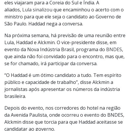
eles viajaram para a Coreia do Sul e Índia. A
aliados,
Lula sinalizou
que encaminhou o acerto com o
ministro para que ele seja o candidato ao Governo de
São Paulo. Haddad nega a conversa.
Na próxima semana, há previsão de uma reunião entre
Lula, Haddad e Alckmin. O vice-presidente disse, em
evento da Nova Indústria Brasil, programa do
BNDES
,
que ainda não foi convidado para o encontro, mas que,
se for chamado, irá participar da conversa.
“O Haddad é um ótimo candidato a tudo. Tem espírito
público e capacidade de trabalho”, disse Alckmin a
jornalistas após apresentar os números da indústria
brasileira.
Depois do evento, nos corredores do hotel na região
da Avenida Paulista, onde ocorreu o evento do BNDES,
Alckmin disse que torcia para que Haddad aceitasse se
candidatar ao governo.