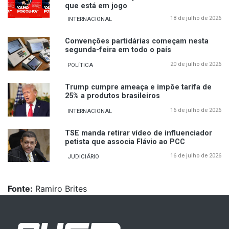
que está em jogo
18 de julho de 2026
INTERNACIONAL
Convenções partidárias começam nesta
segunda-feira em todo o país
20 de julho de 2026
POLÍTICA
Trump cumpre ameaça e impõe tarifa de
25% a produtos brasileiros
16 de julho de 2026
INTERNACIONAL
TSE manda retirar vídeo de influenciador
petista que associa Flávio ao PCC
16 de julho de 2026
JUDICIÁRIO
Fonte:
Ramiro Brites