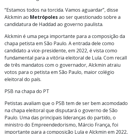
“Estamos todos na torcida. Vamos aguardar”, disse
Alckmin ao
Metrópoles
ao ser questionado sobre a
candidatura de Haddad ao governo paulista.
Alckmin é uma peça importante para a composição da
chapa petista em São Paulo. A entrada dele como
candidato a vice-presidente, em 2022, é vista como
fundamental para a vitória eleitoral de Lula. Com recall
de três mandatos com o governador, Alckmin atraiu
votos para o petista em São Paulo, maior colégio
eleitoral do país.
PSB na chapa do PT
Petistas avaliam que o PSB tem de ser bem acomodado
na chapa eleitoral que disputará o governo de São
Paulo. Uma das principais lideranças do partido, o
ministro do Empreendedorismo, Márcio França, foi
importante para a composição Lula e Alckmin em 2022,