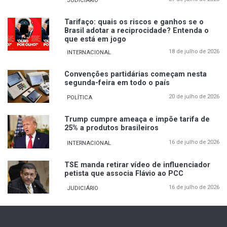
JUDICIÁRIO
Tarifaço: quais os riscos e ganhos se o
Brasil adotar a reciprocidade? Entenda o
que está em jogo
18 de julho de 2026
INTERNACIONAL
Convenções partidárias começam nesta
segunda-feira em todo o país
20 de julho de 2026
POLÍTICA
Trump cumpre ameaça e impõe tarifa de
25% a produtos brasileiros
16 de julho de 2026
INTERNACIONAL
TSE manda retirar vídeo de influenciador
petista que associa Flávio ao PCC
16 de julho de 2026
JUDICIÁRIO