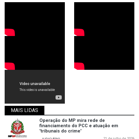
MAIS LIDAS
Operação do MP mira rede de
financiamento do PCC e atuação em
'tribunais do crime'
21 de julho de 2026