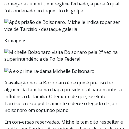
começar a cumprir, em regime fechado, a pena à qual
foi condenado no inquérito do golpe.
3 imagens
A avaliação no clã Bolsonaro é de que é preciso ter
alguém da família na chapa presidencial para manter a
influência da família. O temor é de que, se eleito,
Tarcísio cresça politicamente e deixe o legado de
Jair
Bolsonaro
em segundo plano.
Em conversas reservadas, Michelle tem dito respeitar e
confiar em Tarcísio. A ex-primeira-dama, de acordo com