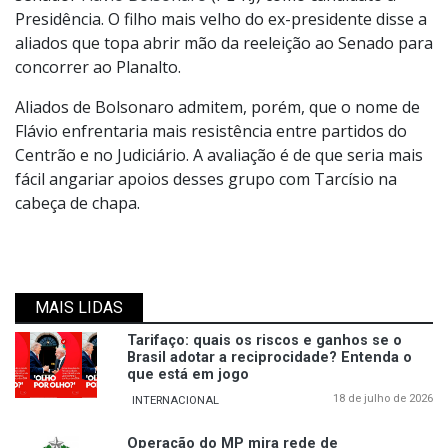
Presidência. O filho mais velho do ex-presidente disse a
aliados que topa abrir mão da reeleição ao Senado para
concorrer ao Planalto.
Aliados de Bolsonaro admitem, porém, que o nome de
Flávio enfrentaria mais resistência entre partidos do
Centrão e no Judiciário. A avaliação é de que seria mais
fácil angariar apoios desses grupo com Tarcísio na
cabeça de chapa.
MAIS LIDAS
Tarifaço: quais os riscos e ganhos se o
Brasil adotar a reciprocidade? Entenda o
que está em jogo
18 de julho de 2026
INTERNACIONAL
Operação do MP mira rede de