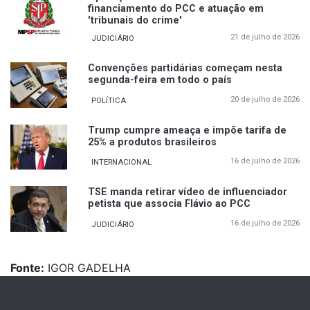
financiamento do PCC e atuação em
'tribunais do crime'
21 de julho de 2026
JUDICIÁRIO
Convenções partidárias começam nesta
segunda-feira em todo o país
20 de julho de 2026
POLÍTICA
Trump cumpre ameaça e impõe tarifa de
25% a produtos brasileiros
16 de julho de 2026
INTERNACIONAL
TSE manda retirar vídeo de influenciador
petista que associa Flávio ao PCC
16 de julho de 2026
JUDICIÁRIO
Fonte:
IGOR GADELHA