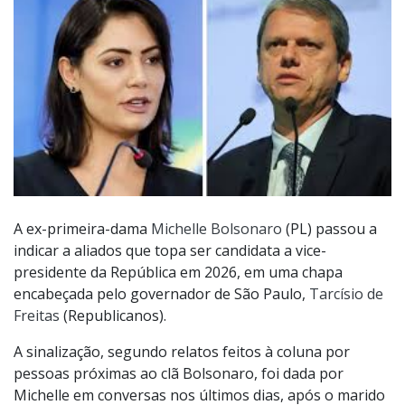
A ex-primeira-dama
Michelle Bolsonaro
(PL) passou a
indicar a aliados que topa ser candidata a vice-
presidente da República em 2026, em uma chapa
encabeçada pelo governador de São Paulo,
Tarcísio de
Freitas
(Republicanos).
A sinalização, segundo relatos feitos à coluna por
pessoas próximas ao clã Bolsonaro, foi dada por
Michelle em conversas nos últimos dias, após o marido