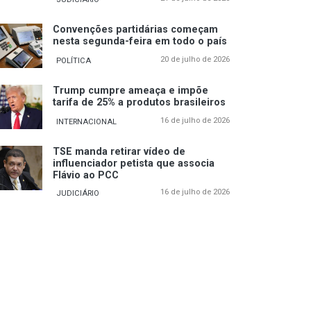
Convenções partidárias começam
nesta segunda-feira em todo o país
20 de julho de 2026
POLÍTICA
Trump cumpre ameaça e impõe
tarifa de 25% a produtos brasileiros
16 de julho de 2026
INTERNACIONAL
TSE manda retirar vídeo de
influenciador petista que associa
Flávio ao PCC
16 de julho de 2026
JUDICIÁRIO