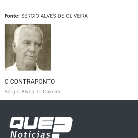
Fonte:
SÉRGIO ALVES DE OLIVEIRA
O CONTRAPONTO
Sérgio Alves de Oliveira