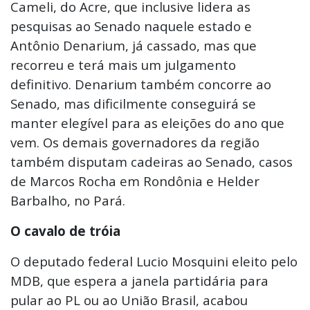
Cameli, do Acre, que inclusive lidera as
pesquisas ao Senado naquele estado e
Antônio Denarium, já cassado, mas que
recorreu e terá mais um julgamento
definitivo. Denarium também concorre ao
Senado, mas dificilmente conseguirá se
manter elegível para as eleições do ano que
vem. Os demais governadores da região
também disputam cadeiras ao Senado, casos
de Marcos Rocha em Rondônia e Helder
Barbalho, no Pará.
O cavalo de tróia
O deputado federal Lucio Mosquini eleito pelo
MDB, que espera a janela partidária para
pular ao PL ou ao União Brasil, acabou