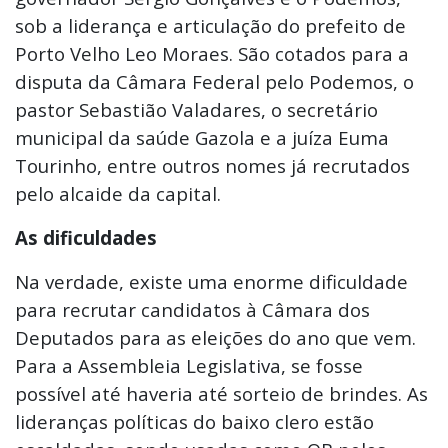
sob a liderança e articulação do prefeito de
Porto Velho Leo Moraes. São cotados para a
disputa da Câmara Federal pelo Podemos, o
pastor Sebastião Valadares, o secretário
municipal da saúde Gazola e a juíza Euma
Tourinho, entre outros nomes já recrutados
pelo alcaide da capital.
As dificuldades
Na verdade, existe uma enorme dificuldade
para recrutar candidatos à Câmara dos
Deputados para as eleições do ano que vem.
Para a Assembleia Legislativa, se fosse
possível até haveria até sorteio de brindes. As
lideranças políticas do baixo clero estão