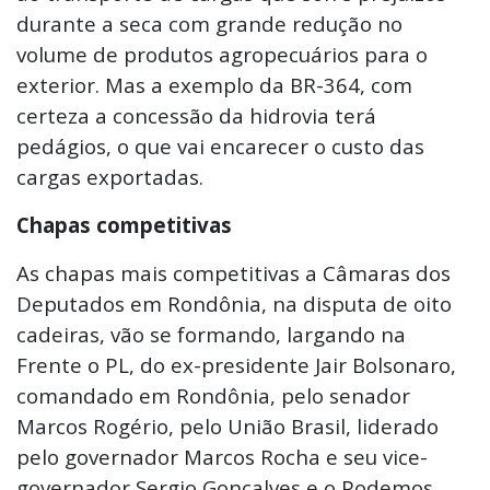
durante a seca com grande redução no
volume de produtos agropecuários para o
exterior. Mas a exemplo da BR-364, com
certeza a concessão da hidrovia terá
pedágios, o que vai encarecer o custo das
cargas exportadas.
Chapas competitivas
As chapas mais competitivas a Câmaras dos
Deputados em Rondônia, na disputa de oito
cadeiras, vão se formando, largando na
Frente o PL, do ex-presidente Jair Bolsonaro,
comandado em Rondônia, pelo senador
Marcos Rogério, pelo União Brasil, liderado
pelo governador Marcos Rocha e seu vice-
governador Sergio Gonçalves e o Podemos,