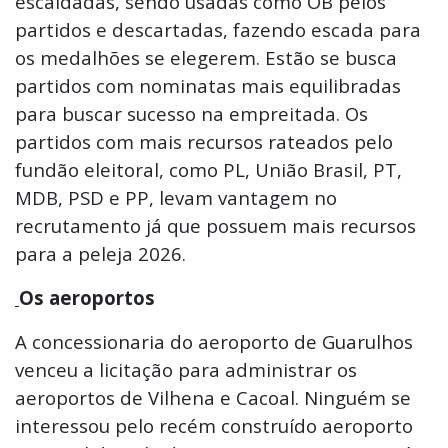
escaldadas, sendo usadas como OB pelos
partidos e descartadas, fazendo escada para
os medalhões se elegerem. Estão se busca
partidos com nominatas mais equilibradas
para buscar sucesso na empreitada. Os
partidos com mais recursos rateados pelo
fundão eleitoral, como PL, União Brasil, PT,
MDB, PSD e PP, levam vantagem no
recrutamento já que possuem mais recursos
para a peleja 2026.
Os aeroportos
A concessionaria do aeroporto de Guarulhos
venceu a licitação para administrar os
aeroportos de Vilhena e Cacoal. Ninguém se
interessou pelo recém construído aeroporto