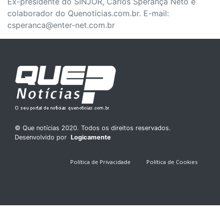
Ex-presidente do SINJOR, Carlos Sperança Neto é
colaborador do Quenoticias.com.br. E-mail:
csperanca@enter-net.com.br
© Que notícias 2020. Todos os direitos reservados.
Desenvolvido por
Logicamente
Política de Privacidade
Política de Cookies