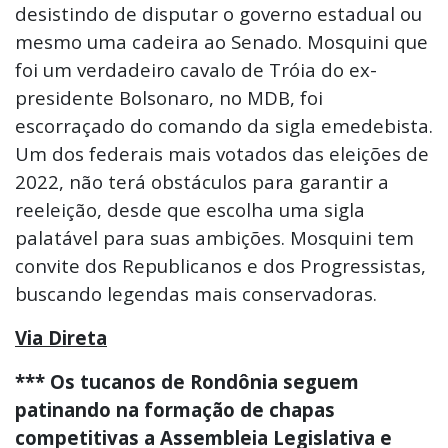
desistindo de disputar o governo estadual ou
mesmo uma cadeira ao Senado. Mosquini que
foi um verdadeiro cavalo de Tróia do ex-
presidente Bolsonaro, no MDB, foi
escorraçado do comando da sigla emedebista.
Um dos federais mais votados das eleições de
2022, não terá obstáculos para garantir a
reeleição, desde que escolha uma sigla
palatável para suas ambições. Mosquini tem
convite dos Republicanos e dos Progressistas,
buscando legendas mais conservadoras.
Via Direta
*** Os tucanos de Rondônia seguem
patinando na formação de chapas
competitivas a Assembleia Legislativa e