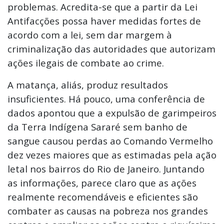
problemas. Acredita-se que a partir da Lei
Antifacções possa haver medidas fortes de
acordo com a lei, sem dar margem à
criminalização das autoridades que autorizam
ações ilegais de combate ao crime.
A matança, aliás, produz resultados
insuficientes. Há pouco, uma conferência de
dados apontou que a expulsão de garimpeiros
da Terra Indígena Sararé sem banho de
sangue causou perdas ao Comando Vermelho
dez vezes maiores que as estimadas pela ação
letal nos bairros do Rio de Janeiro. Juntando
as informações, parece claro que as ações
realmente recomendáveis e eficientes são
combater as causas na pobreza nos grandes