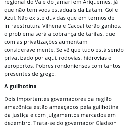
regional do Vale do Jamari em Ariquemes, já
que não tem voos estaduais da Latam, Gol e
Azul. Não existe duvidas que em termos de
infraestrutura Vilhena e Cacoal terão ganhos,
o problema será a cobrança de tarifas, que
com as privatizações aumentam
consideravelmente. Se vê que tudo está sendo
privatizado por aqui, rodovias, hidrovias e
aeroportos. Pobres rondonienses com tantos
presentes de grego.
A guilhotina
Dois importantes governadores da região
amazônica estão ameaçados pela guilhotina
da justiça e com julgamentos marcados em
dezembro. Trata-se do governador Gladson