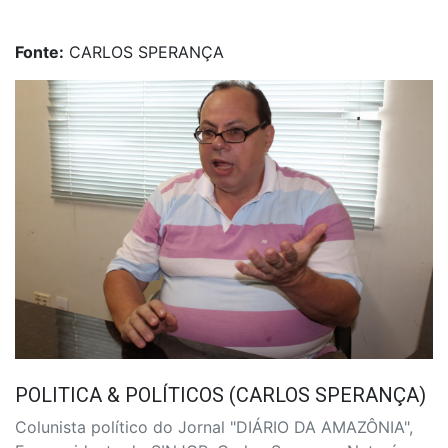
Fonte:
CARLOS SPERANÇA
POLITICA & POLÍTICOS (CARLOS SPERANÇA)
Colunista político do Jornal "DIÁRIO DA AMAZÔNIA",