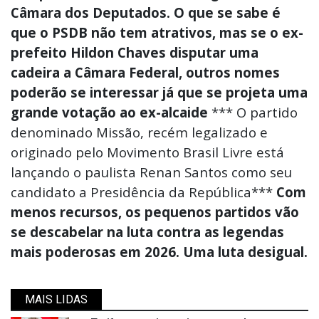
Câmara dos Deputados. O que se sabe é
que o PSDB não tem atrativos, mas se o ex-
prefeito Hildon Chaves disputar uma
cadeira a Câmara Federal, outros nomes
poderão se interessar já que se projeta uma
grande votação ao ex-alcaide
*** O partido
denominado Missão, recém legalizado e
originado pelo Movimento Brasil Livre está
lançando o paulista Renan Santos como seu
candidato a Presidência da República***
Com
menos recursos, os pequenos partidos vão
se descabelar na luta contra as legendas
mais poderosas em 2026. Uma luta desigual.
MAIS LIDAS