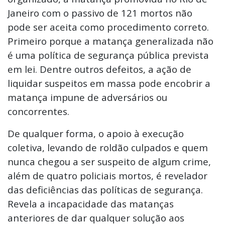
Janeiro com o passivo de 121 mortos não
pode ser aceita como procedimento correto.
Primeiro porque a matança generalizada não
é uma política de segurança pública prevista
em lei. Dentre outros defeitos, a ação de
liquidar suspeitos em massa pode encobrir a
matança impune de adversários ou
concorrentes.
De qualquer forma, o apoio à execução
coletiva, levando de roldão culpados e quem
nunca chegou a ser suspeito de algum crime,
além de quatro policiais mortos, é revelador
das deficiências das políticas de segurança.
Revela a incapacidade das matanças
anteriores de dar qualquer solução aos