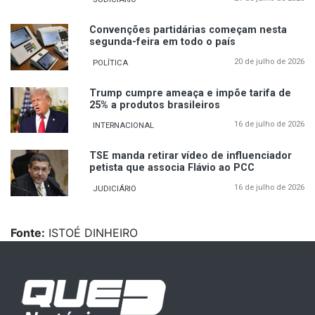
Convenções partidárias começam nesta
segunda-feira em todo o país
20 de julho de 2026
POLÍTICA
Trump cumpre ameaça e impõe tarifa de
25% a produtos brasileiros
16 de julho de 2026
INTERNACIONAL
TSE manda retirar vídeo de influenciador
petista que associa Flávio ao PCC
16 de julho de 2026
JUDICIÁRIO
Fonte:
ISTOÉ DINHEIRO