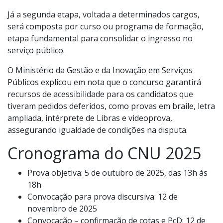
Já a segunda etapa, voltada a determinados cargos,
será composta por curso ou programa de formação,
etapa fundamental para consolidar o ingresso no
serviço público.
O Ministério da Gestão e da Inovação em Serviços
Públicos explicou em nota que o concurso garantirá
recursos de acessibilidade para os candidatos que
tiveram pedidos deferidos, como provas em braile, letra
ampliada, intérprete de Libras e videoprova,
assegurando igualdade de condições na disputa.
Cronograma do CNU 2025
Prova objetiva: 5 de outubro de 2025, das 13h às
18h
Convocação para prova discursiva: 12 de
novembro de 2025
Convocação – confirmação de cotas e PcD: 12 de