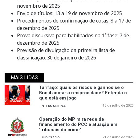
novembro de 2025
Envio de títulos: 13 a 19 de novembro de 2025
Procedimentos de confirmação de cotas: 8 a 17 de
dezembro de 2025
Prova discursiva para habilitados na 1ª fase: 7 de
dezembro de 2025
Previsão de divulgação da primeira lista de
classificação: 30 de janeiro de 2026
MAIS LIDAS
Tarifaço: quais os riscos e ganhos se o
Brasil adotar a reciprocidade? Entenda o
que está em jogo
18 de julho de 2026
INTERNACIONAL
Operação do MP mira rede de
financiamento do PCC e atuação em
'tribunais do crime'
21 de julho de 2026
JUDICIÁRIO