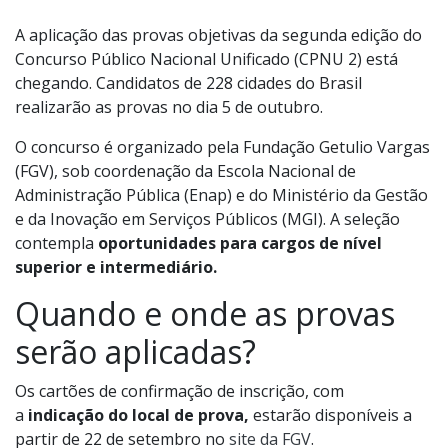
A aplicação das provas objetivas da segunda edição do
Concurso Público Nacional Unificado (CPNU 2) está
chegando. Candidatos de 228 cidades do Brasil
realizarão as provas no dia 5 de outubro.
O concurso é organizado pela Fundação Getulio Vargas
(FGV), sob coordenação da Escola Nacional de
Administração Pública (Enap) e do Ministério da Gestão
e da Inovação em Serviços Públicos (MGI). A seleção
contempla
oportunidades para cargos de nível
superior e intermediário.
Quando e onde as provas
serão aplicadas?
Os cartões de confirmação de inscrição, com
a
indicação do local de prova,
estarão disponíveis a
partir de 22 de setembro no
site da FGV
.