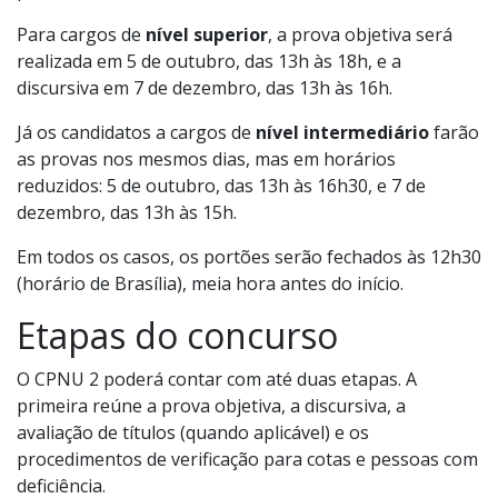
Para cargos de
nível superior
, a prova objetiva será
realizada em 5 de outubro, das 13h às 18h, e a
discursiva em 7 de dezembro, das 13h às 16h.
Já os candidatos a cargos de
nível intermediário
farão
as provas nos mesmos dias, mas em horários
reduzidos: 5 de outubro, das 13h às 16h30, e 7 de
dezembro, das 13h às 15h.
Em todos os casos, os portões serão fechados às 12h30
(horário de Brasília), meia hora antes do início.
Etapas do concurso
O CPNU 2 poderá contar com até duas etapas. A
primeira reúne a prova objetiva, a discursiva, a
avaliação de títulos (quando aplicável) e os
procedimentos de verificação para cotas e pessoas com
deficiência.