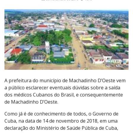
A prefeitura do município de Machadinho D’Oeste vem
a público esclarecer eventuais dúvidas sobre a saída
dos médicos Cubanos do Brasil, e consequentemente
de Machadinho D’Oeste.
Como já é de conhecimento de todos, o Governo de
Cuba, na data de 14 de novembro de 2018, em uma
declaração do Ministério de Saúde Pública de Cuba,