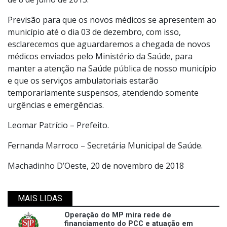
Previsão para que os novos médicos se apresentem ao
município até o dia 03 de dezembro, com isso,
esclarecemos que aguardaremos a chegada de novos
médicos enviados pelo Ministério da Saúde, para
manter a atenção na Saúde pública de nosso município
e que os serviços ambulatoriais estarão
temporariamente suspensos, atendendo somente
urgências e emergências.
Leomar Patrício – Prefeito.
Fernanda Marroco – Secretária Municipal de Saúde.
Machadinho D’Oeste, 20 de novembro de 2018
MAIS LIDAS
Operação do MP mira rede de
financiamento do PCC e atuação em