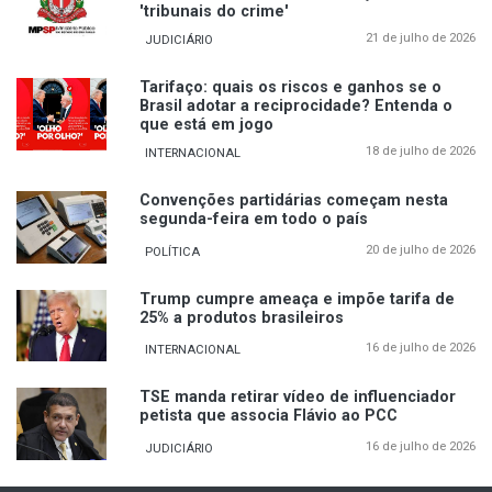
'tribunais do crime'
21 de julho de 2026
JUDICIÁRIO
Tarifaço: quais os riscos e ganhos se o
Brasil adotar a reciprocidade? Entenda o
que está em jogo
18 de julho de 2026
INTERNACIONAL
Convenções partidárias começam nesta
segunda-feira em todo o país
20 de julho de 2026
POLÍTICA
Trump cumpre ameaça e impõe tarifa de
25% a produtos brasileiros
16 de julho de 2026
INTERNACIONAL
TSE manda retirar vídeo de influenciador
petista que associa Flávio ao PCC
16 de julho de 2026
JUDICIÁRIO