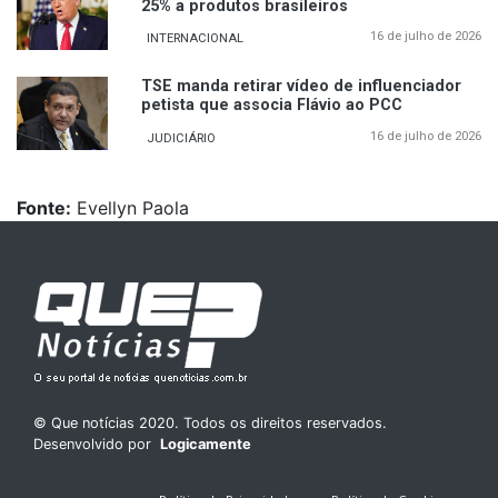
25% a produtos brasileiros
16 de julho de 2026
INTERNACIONAL
TSE manda retirar vídeo de influenciador
petista que associa Flávio ao PCC
16 de julho de 2026
JUDICIÁRIO
Fonte:
Evellyn Paola
© Que notícias 2020. Todos os direitos reservados.
Desenvolvido por
Logicamente