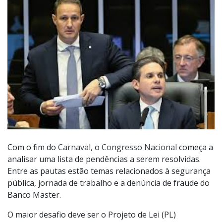
Com o fim do
Carnaval,
o
Congresso Nacional
começa a
analisar uma lista de pendências a serem resolvidas.
Entre as pautas estão temas relacionados à segurança
pública, jornada de trabalho e a denúncia de fraude do
Banco Master.
O maior desafio deve ser o Projeto de Lei (PL)