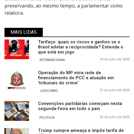
preservando, ao mesmo tempo, a parlamentar como
relatora.
MAIS LIDAS
Tarifaço: quais os riscos e ganhos se o
Brasil adotar a reciprocidade? Entenda o
que está em jogo
18 de julho de 2026
INTERNACIONAL
Operação do MP mira rede de
financiamento do PCC e atuação em
'tribunais do crime'
21 de julho de 2026
JUDICIÁRIO
Convenções partidárias começam nesta
segunda-feira em todo o país
20 de julho de 2026
POLÍTICA
Trump cumpre ameaça e impõe tarifa de