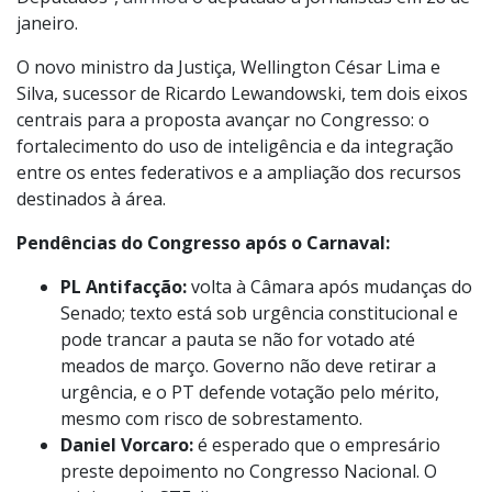
janeiro.
O novo ministro da Justiça, Wellington César Lima e
Silva, sucessor de Ricardo Lewandowski, tem dois eixos
centrais para a proposta avançar no Congresso: o
fortalecimento do uso de inteligência e da integração
entre os entes federativos e a ampliação dos recursos
destinados à área.
Pendências do Congresso após o Carnaval:
PL Antifacção:
volta à Câmara após mudanças do
Senado; texto está sob urgência constitucional e
pode trancar a pauta se não for votado até
meados de março. Governo não deve retirar a
urgência, e o PT defende votação pelo mérito,
mesmo com risco de sobrestamento.
Daniel Vorcaro:
é esperado que o empresário
preste depoimento no Congresso Nacional. O