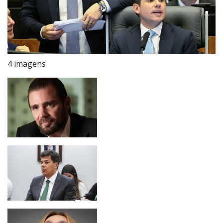
4 imagens