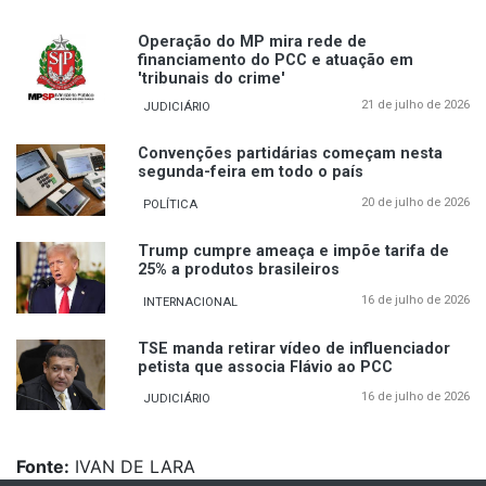
Operação do MP mira rede de
financiamento do PCC e atuação em
'tribunais do crime'
21 de julho de 2026
JUDICIÁRIO
Convenções partidárias começam nesta
segunda-feira em todo o país
20 de julho de 2026
POLÍTICA
Trump cumpre ameaça e impõe tarifa de
25% a produtos brasileiros
16 de julho de 2026
INTERNACIONAL
TSE manda retirar vídeo de influenciador
petista que associa Flávio ao PCC
16 de julho de 2026
JUDICIÁRIO
Fonte:
IVAN DE LARA