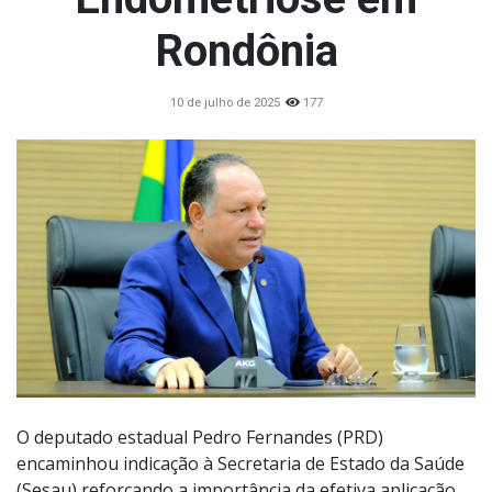
Rondônia
10 de julho de 2025
177
O deputado estadual Pedro Fernandes (PRD)
encaminhou indicação à Secretaria de Estado da Saúde
(Sesau) reforçando a importância da efetiva aplicação