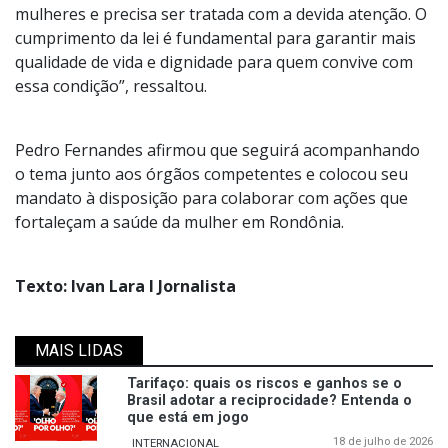
mulheres e precisa ser tratada com a devida atenção. O
cumprimento da lei é fundamental para garantir mais
qualidade de vida e dignidade para quem convive com
essa condição”, ressaltou.
Pedro Fernandes afirmou que seguirá acompanhando
o tema junto aos órgãos competentes e colocou seu
mandato à disposição para colaborar com ações que
fortaleçam a saúde da mulher em Rondônia.
Texto: Ivan Lara I Jornalista
MAIS LIDAS
Tarifaço: quais os riscos e ganhos se o
Brasil adotar a reciprocidade? Entenda o
que está em jogo
18 de julho de 2026
INTERNACIONAL