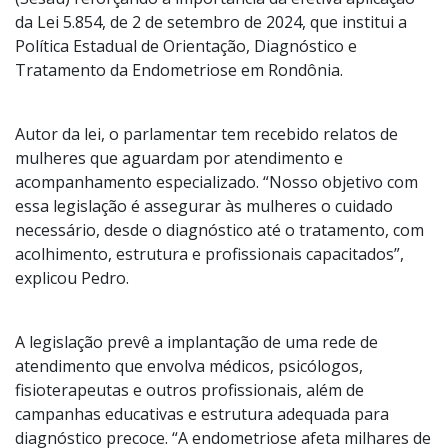
da Lei 5.854, de 2 de setembro de 2024, que institui a
Política Estadual de Orientação, Diagnóstico e
Tratamento da Endometriose em Rondônia.
Autor da lei, o parlamentar tem recebido relatos de
mulheres que aguardam por atendimento e
acompanhamento especializado. “Nosso objetivo com
essa legislação é assegurar às mulheres o cuidado
necessário, desde o diagnóstico até o tratamento, com
acolhimento, estrutura e profissionais capacitados”,
explicou Pedro.
A legislação prevê a implantação de uma rede de
atendimento que envolva médicos, psicólogos,
fisioterapeutas e outros profissionais, além de
campanhas educativas e estrutura adequada para
diagnóstico precoce. “A endometriose afeta milhares de