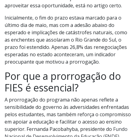
aproveitar essa oportunidade, está no artigo certo.
Inicialmente, o fim do prazo estava marcado para o
último dia de maio, mas com a adesão abaixo do
esperado e implicações de catástrofes naturais, como
as enchentes que assolaram o Rio Grande do Sul, o
prazo foi estendido. Apenas 26,8% das renegociações
esperadas no estado aconteceram, um indicador
preocupante que motivou a prorrogação.
Por que a prorrogação do
FIES é essencial?
A prorrogação do programa não apenas reflete a
sensibilidade do governo às adversidades enfrentadas
pelos estudantes, mas também reforça o compromisso
em apoiar a educação e facilitar o acesso ao ensino
superior. Fernanda Pacobahyba, presidente do
Fundo
Nacional de Desenvolvimento da Educação (FNDE)
,