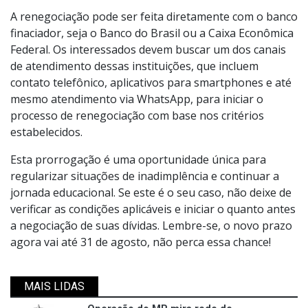
A renegociação pode ser feita diretamente com o banco
finaciador, seja o Banco do Brasil ou a Caixa Econômica
Federal. Os interessados devem buscar um dos canais
de atendimento dessas instituições, que incluem
contato telefônico, aplicativos para smartphones e até
mesmo atendimento via WhatsApp, para iniciar o
processo de renegociação com base nos critérios
estabelecidos.
Esta prorrogação é uma oportunidade única para
regularizar situações de inadimplência e continuar a
jornada educacional. Se este é o seu caso, não deixe de
verificar as condições aplicáveis e iniciar o quanto antes
a negociação de suas dívidas. Lembre-se, o novo prazo
agora vai até 31 de agosto, não perca essa chance!
MAIS LIDAS