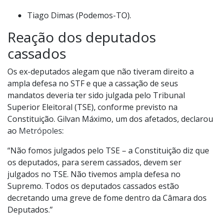
Tiago Dimas (Podemos-TO).
Reação dos deputados
cassados
Os ex-deputados alegam que não tiveram direito a
ampla defesa no STF e que a cassação de seus
mandatos deveria ter sido julgada pelo Tribunal
Superior Eleitoral (TSE), conforme previsto na
Constituição. Gilvan Máximo, um dos afetados, declarou
ao
Metrópoles
:
“Não fomos julgados pelo TSE – a Constituição diz que
os deputados, para serem cassados, devem ser
julgados no TSE. Não tivemos ampla defesa no
Supremo. Todos os deputados cassados estão
decretando uma greve de fome dentro da Câmara dos
Deputados.”