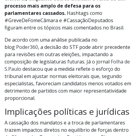
processo mais amplo de defesa para os
parlamentares cassados.
Hashtags como
#GreveDeFomeCâmara e #CassaçãoDeputados
figuram entre os tópicos mais comentados no Brasil.
De acordo com uma análise publicada no
blog
Poder360
, a decisão do STF pode abrir precedente
para revisões em outras eleições, impactando a
composição de legislaturas futuras. Já o jornal
Folha de
S.Paulo
destacou que a medida reflete o esforço do
tribunal em ajustar normas eleitorais que, segundo
especialistas, favoreciam candidatos menos votados em
detrimento de partidos com maior representatividade
proporcional.
Implicações políticas e jurídicas
A cassação dos mandatos e a troca de parlamentares
trazem impactos diretos no equilíbrio de forças dentro