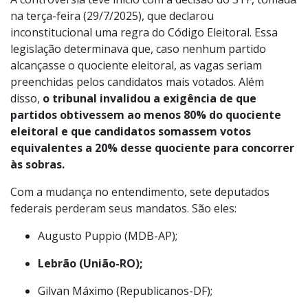
na terça-feira (29/7/2025), que declarou
inconstitucional uma regra do Código Eleitoral. Essa
legislação determinava que, caso nenhum partido
alcançasse o quociente eleitoral, as vagas seriam
preenchidas pelos candidatos mais votados. Além
disso,
o tribunal invalidou a exigência de que
partidos obtivessem ao menos 80% do quociente
eleitoral e que candidatos somassem votos
equivalentes a 20% desse quociente para concorrer
às sobras.
Com a mudança no entendimento, sete deputados
federais perderam seus mandatos. São eles:
Augusto Puppio (MDB-AP);
Lebrão (União-RO);
Gilvan Máximo (Republicanos-DF);