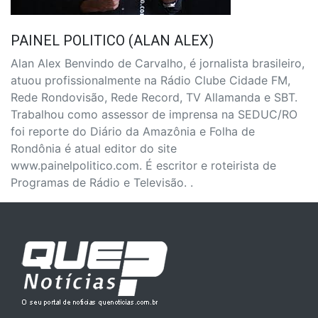
PAINEL POLITICO (ALAN ALEX)
Alan Alex Benvindo de Carvalho, é jornalista brasileiro,
atuou profissionalmente na Rádio Clube Cidade FM,
Rede Rondovisão, Rede Record, TV Allamanda e SBT.
Trabalhou como assessor de imprensa na SEDUC/RO
foi reporte do Diário da Amazônia e Folha de
Rondônia é atual editor do site
www.painelpolitico.com. É escritor e roteirista de
Programas de Rádio e Televisão. .