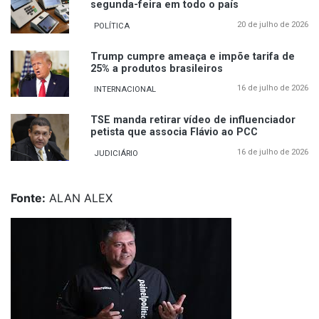
segunda-feira em todo o país
20 de julho de 2026
POLÍTICA
Trump cumpre ameaça e impõe tarifa de
25% a produtos brasileiros
16 de julho de 2026
INTERNACIONAL
TSE manda retirar vídeo de influenciador
petista que associa Flávio ao PCC
16 de julho de 2026
JUDICIÁRIO
Fonte:
ALAN ALEX