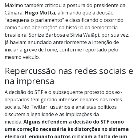
Máximo também criticou a postura do presidente da
Câmara,
Hugo Motta
, afirmando que a decisão
“apequena o parlamento” e classificando o ocorrido
como “uma aberração” na história da democracia
brasileira. Sonize Barbosa e Silvia Waiãpi, por sua vez,
já haviam anunciado anteriormente a intenção de
iniciar a greve de fome, conforme reportado pelo
mesmo veículo.
Repercussão nas redes sociais e
na imprensa
A decisão do STF e o subsequente protesto dos ex-
deputados têm gerado intensos debates nas redes
sociais. No Twitter, usuários e analistas políticos
discutem a legalidade e as implicações da
medida.
Alguns defendem a decisão do STF como
uma correção necessária às distorções no sistema
eleitoral, enquanto outros criticam a falta de um