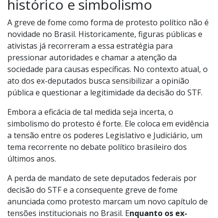
histórico e simbolismo
A greve de fome como forma de protesto político não é
novidade no Brasil. Historicamente, figuras públicas e
ativistas já recorreram a essa estratégia para
pressionar autoridades e chamar a atenção da
sociedade para causas específicas. No contexto atual, o
ato dos ex-deputados busca sensibilizar a opinião
pública e questionar a legitimidade da decisão do STF.
Embora a eficácia de tal medida seja incerta, o
simbolismo do protesto é forte. Ele coloca em evidência
a tensão entre os poderes Legislativo e Judiciário, um
tema recorrente no debate político brasileiro dos
últimos anos.
A perda de mandato de sete deputados federais por
decisão do STF e a consequente greve de fome
anunciada como protesto marcam um novo capítulo de
tensões institucionais no Brasil. E
nquanto os ex-