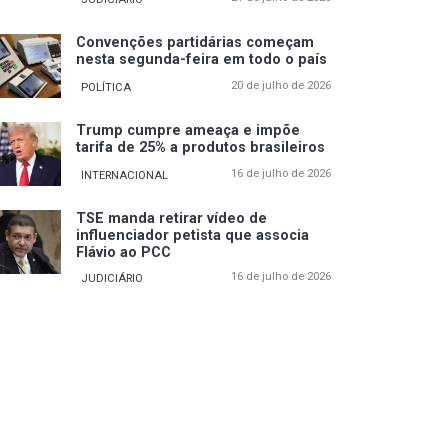
Convenções partidárias começam
nesta segunda-feira em todo o país
20 de julho de 2026
POLÍTICA
Trump cumpre ameaça e impõe
tarifa de 25% a produtos brasileiros
16 de julho de 2026
INTERNACIONAL
TSE manda retirar vídeo de
influenciador petista que associa
Flávio ao PCC
16 de julho de 2026
JUDICIÁRIO