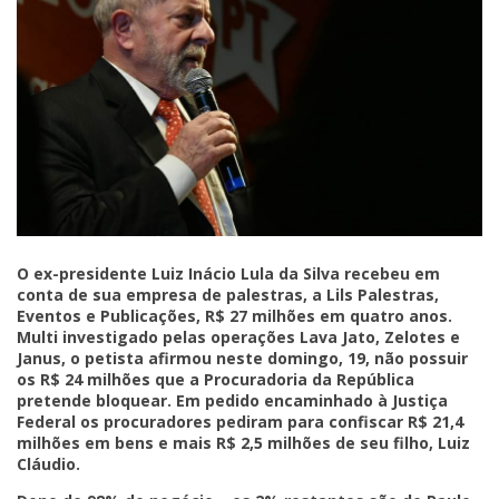
O ex-presidente Luiz Inácio Lula da Silva recebeu em
conta de sua empresa de palestras, a Lils Palestras,
Eventos e Publicações, R$ 27 milhões em quatro anos.
Multi investigado pelas operações Lava Jato, Zelotes e
Janus, o petista afirmou neste domingo, 19, não possuir
os R$ 24 milhões que a Procuradoria da República
pretende bloquear. Em pedido encaminhado à Justiça
Federal os procuradores pediram para confiscar R$ 21,4
milhões em bens e mais R$ 2,5 milhões de seu filho, Luiz
Cláudio.