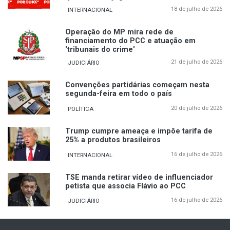
18 de julho de 2026
INTERNACIONAL
Operação do MP mira rede de
financiamento do PCC e atuação em
'tribunais do crime'
21 de julho de 2026
JUDICIÁRIO
Convenções partidárias começam nesta
segunda-feira em todo o país
20 de julho de 2026
POLÍTICA
Trump cumpre ameaça e impõe tarifa de
25% a produtos brasileiros
16 de julho de 2026
INTERNACIONAL
TSE manda retirar vídeo de influenciador
petista que associa Flávio ao PCC
16 de julho de 2026
JUDICIÁRIO