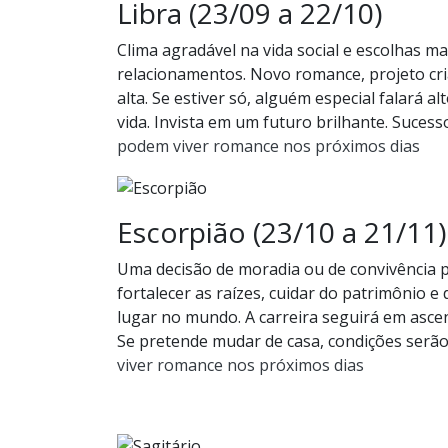
Libra (23/09 a 22/10)
Clima agradável na vida social e escolhas 
relacionamentos. Novo romance, projeto cria
alta. Se estiver só, alguém especial falará 
vida. Invista em um futuro brilhante. Sucess
podem viver romance nos próximos dias
Escorpião (23/10 a 21/11)
Uma decisão de moradia ou de convivência p
fortalecer as raízes, cuidar do patrimônio 
lugar no mundo. A carreira seguirá em asce
Se pretende mudar de casa, condições serão
viver romance nos próximos dias