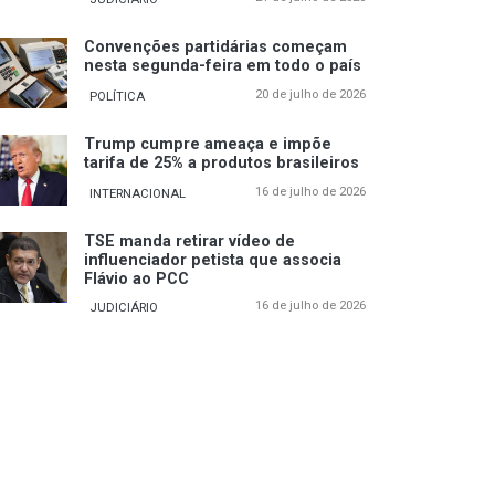
Convenções partidárias começam
nesta segunda-feira em todo o país
20 de julho de 2026
POLÍTICA
Trump cumpre ameaça e impõe
tarifa de 25% a produtos brasileiros
16 de julho de 2026
INTERNACIONAL
TSE manda retirar vídeo de
influenciador petista que associa
Flávio ao PCC
16 de julho de 2026
JUDICIÁRIO