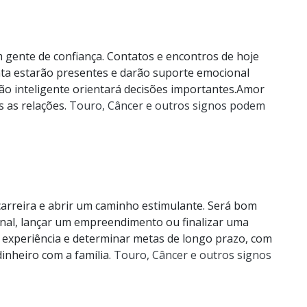
 gente de confiança. Contatos e encontros de hoje
ta estarão presentes e darão suporte emocional
o inteligente orientará decisões importantes.Amor
s as relações.
Touro, Câncer e outros signos podem
arreira e abrir um caminho estimulante. Será bom
al, lançar um empreendimento ou finalizar uma
a experiência e determinar metas de longo prazo, com
inheiro com a família.
Touro, Câncer e outros signos