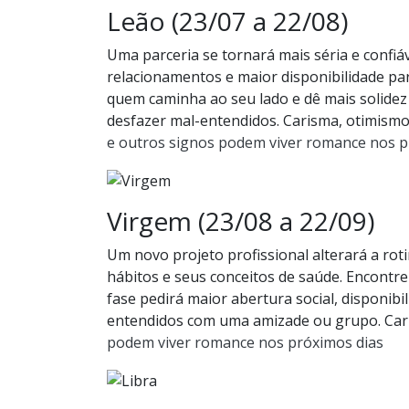
Leão (23/07 a 22/08)
Uma parceria se tornará mais séria e confiá
relacionamentos e maior disponibilidade pa
quem caminha ao seu lado e dê mais solidez 
desfazer mal-entendidos. Carisma, otimismo
e outros signos podem viver romance nos p
Virgem (23/08 a 22/09)
Um novo projeto profissional alterará a rot
hábitos e seus conceitos de saúde. Encontre 
fase pedirá maior abertura social, disponibi
entendidos com uma amizade ou grupo. Car
podem viver romance nos próximos dias