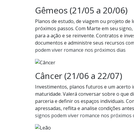
Gêmeos (21/05 a 20/06)
Planos de estudo, de viagem ou projeto de 
próximos passos. Com Marte em seu signo, 
para a ação e se reinvente. Contratos e inv
documentos e administre seus recursos com
podem viver romance nos próximos dias
Câncer (21/06 a 22/07)
Investimentos, planos futuros e um acerto 
maturidade. Valerá conversar sobre o que 
parceria e definir os espaços individuais. 
apressadas, reflita e analise condições ant
signos podem viver romance nos próximos 