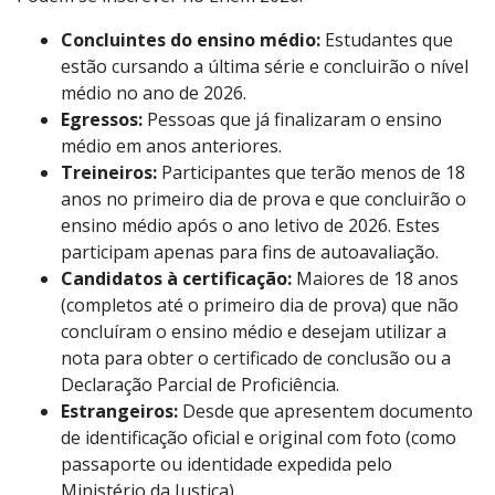
Concluintes do ensino médio:
Estudantes que
estão cursando a última série e concluirão o nível
médio no ano de 2026.
Egressos:
Pessoas que já finalizaram o ensino
médio em anos anteriores.
Treineiros:
Participantes que terão menos de 18
anos no primeiro dia de prova e que concluirão o
ensino médio após o ano letivo de 2026. Estes
participam apenas para fins de autoavaliação.
Candidatos à certificação:
Maiores de 18 anos
(completos até o primeiro dia de prova) que não
concluíram o ensino médio e desejam utilizar a
nota para obter o certificado de conclusão ou a
Declaração Parcial de Proficiência.
Estrangeiros:
Desde que apresentem documento
de identificação oficial e original com foto (como
passaporte ou identidade expedida pelo
Ministério da Justiça).