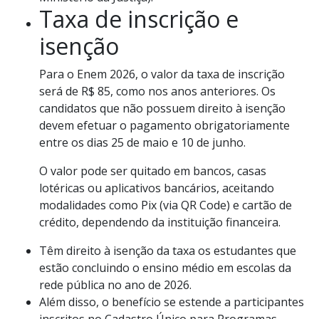
Taxa de inscrição e
isenção
Para o Enem 2026, o valor da taxa de inscrição
será de R$ 85, como nos anos anteriores. Os
candidatos que não possuem direito à isenção
devem efetuar o pagamento obrigatoriamente
entre os dias 25 de maio e 10 de junho.
O valor pode ser quitado em bancos, casas
lotéricas ou aplicativos bancários, aceitando
modalidades como Pix (via QR Code) e cartão de
crédito, dependendo da instituição financeira.
Têm direito à isenção da taxa os estudantes que
estão concluindo o ensino médio em escolas da
rede pública no ano de 2026.
Além disso, o benefício se estende a participantes
inscritos no Cadastro Único para Programas