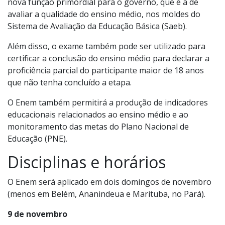
nova função primordial para o governo, que é a de
avaliar a qualidade do ensino médio, nos moldes do
Sistema de Avaliação da Educação Básica (Saeb).
Além disso, o exame também pode ser utilizado para
certificar a conclusão do ensino médio para declarar a
proficiência parcial do participante maior de 18 anos
que não tenha concluído a etapa.
O Enem também permitirá a produção de indicadores
educacionais relacionados ao ensino médio e ao
monitoramento das metas do Plano Nacional de
Educação (PNE).
Disciplinas e horários
O Enem será aplicado em dois domingos de novembro
(menos em Belém, Ananindeua e Marituba, no Pará).
9 de novembro