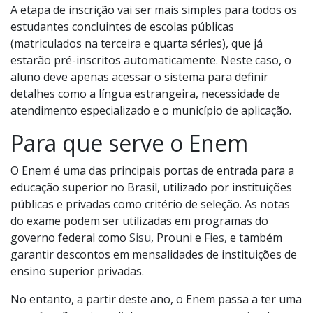
A etapa de inscrição vai ser mais simples para todos os
estudantes concluintes de escolas públicas
(matriculados na terceira e quarta séries), que já
estarão pré-inscritos automaticamente. Neste caso, o
aluno deve apenas acessar o sistema para definir
detalhes como a língua estrangeira, necessidade de
atendimento especializado e o município de aplicação.
Para que serve o Enem
O Enem é uma das principais portas de entrada para a
educação superior no Brasil, utilizado por instituições
públicas e privadas como critério de seleção. As notas
do exame podem ser utilizadas em programas do
governo federal como
Sisu
, Prouni e
Fies
, e também
garantir descontos em mensalidades de instituições de
ensino superior privadas.
No entanto, a partir deste ano, o Enem passa a ter uma