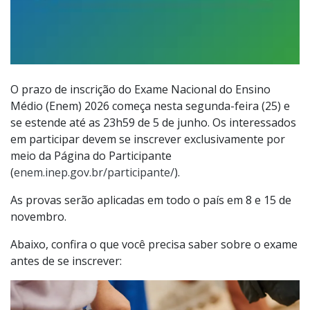
O prazo de inscrição do Exame Nacional do Ensino
Médio (Enem) 2026 começa nesta segunda-feira (25) e
se estende até as 23h59 de 5 de junho. Os interessados
em participar devem se inscrever exclusivamente por
meio da Página do Participante
(
enem.inep.gov.br/participante/
).
As provas serão aplicadas em todo o país em 8 e 15 de
novembro.
Abaixo, confira o que você precisa saber sobre o exame
antes de se inscrever: