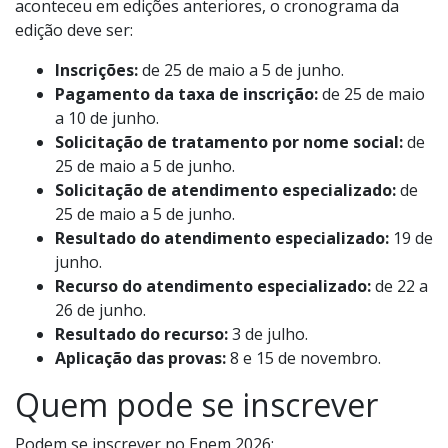
aconteceu em edições anteriores, o cronograma da
edição deve ser:
Inscrições:
de 25 de maio a 5 de junho.
Pagamento da taxa de inscrição:
de 25 de maio
a 10 de junho.
Solicitação de tratamento por nome social:
de
25 de maio a 5 de junho.
Solicitação de atendimento especializado:
de
25 de maio a 5 de junho.
Resultado do atendimento especializado:
19 de
junho.
Recurso do atendimento especializado:
de 22 a
26 de junho.
Resultado do recurso:
3 de julho.
Aplicação das provas:
8 e 15 de novembro.
Quem pode se inscrever
Podem se inscrever no Enem 2026: