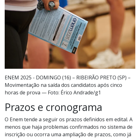
ENEM 2025 - DOMINGO (16) – RIBEIRÃO PRETO (SP) –
Movimentação na saída dos candidatos após cinco
horas de prova — Foto: Érico Andrade/g1
Prazos e cronograma
O Enem tende a seguir os prazos definidos em edital. A
menos que haja problemas confirmados no sistema de
inscrição ou ocorra uma ampliação de prazos, como já