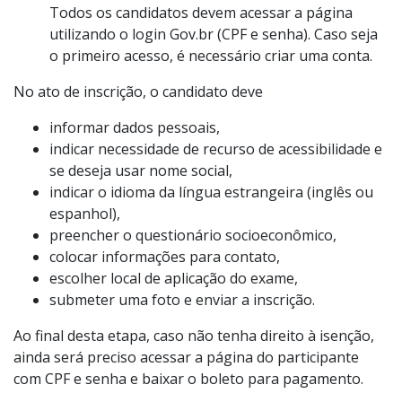
Todos os candidatos devem acessar a página
utilizando o login Gov.br (CPF e senha). Caso seja
o primeiro acesso, é necessário criar uma conta.
No ato de inscrição, o candidato deve
informar dados pessoais,
indicar necessidade de recurso de acessibilidade e
se deseja usar nome social,
indicar o idioma da língua estrangeira (inglês ou
espanhol),
preencher o questionário socioeconômico,
colocar informações para contato,
escolher local de aplicação do exame,
submeter uma foto e enviar a inscrição.
Ao final desta etapa, caso não tenha direito à isenção,
ainda será preciso acessar a página do participante
com CPF e senha e baixar o boleto para pagamento.