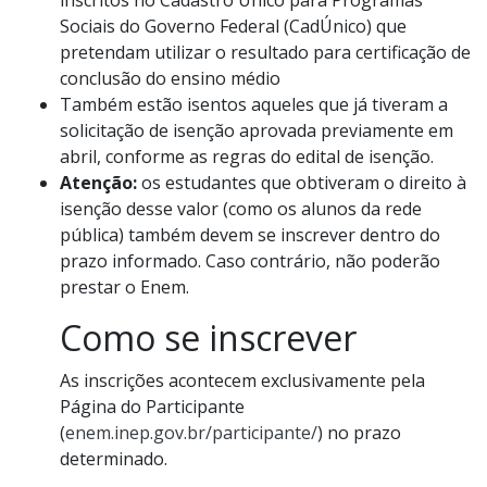
Sociais do Governo Federal (CadÚnico) que
pretendam utilizar o resultado para certificação de
conclusão do ensino médio
Também estão isentos aqueles que já tiveram a
solicitação de isenção aprovada previamente em
abril, conforme as regras do edital de isenção.
Atenção:
os estudantes que obtiveram o direito à
isenção desse valor (como os alunos da rede
pública) também devem se inscrever dentro do
prazo informado. Caso contrário, não poderão
prestar o Enem.
Como se inscrever
As inscrições acontecem exclusivamente pela
Página do Participante
(
enem.inep.gov.br/participante/
) no prazo
determinado.