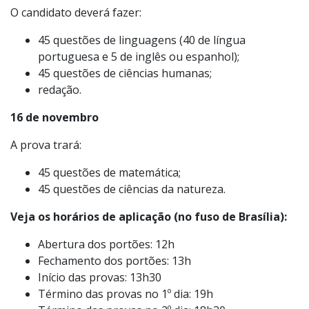
O candidato deverá fazer:
45 questões de linguagens (40 de língua
portuguesa e 5 de inglês ou espanhol);
45 questões de ciências humanas;
redação.
16 de novembro
A prova trará:
45 questões de matemática;
45 questões de ciências da natureza.
Veja os horários de aplicação (no fuso de Brasília):
Abertura dos portões: 12h
Fechamento dos portões: 13h
Início das provas: 13h30
Término das provas no 1º dia: 19h