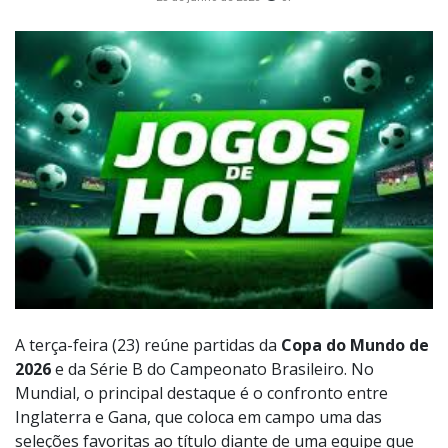
A terça-feira (23) reúne partidas da
Copa do Mundo de
2026
e da Série B do Campeonato Brasileiro. No
Mundial, o principal destaque é o confronto entre
Inglaterra e Gana, que coloca em campo uma das
seleções favoritas ao título diante de uma equipe que