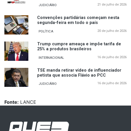
21 de julho de 2026
JUDICIÁRIO
Convenções partidárias começam nesta
segunda-feira em todo o país
20 de julho de 2026
POLÍTICA
Trump cumpre ameaça e impõe tarifa de
25% a produtos brasileiros
16 de julho de 2026
INTERNACIONAL
TSE manda retirar vídeo de influenciador
petista que associa Flávio ao PCC
16 de julho de 2026
JUDICIÁRIO
Fonte:
LANCE