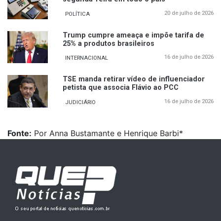
20 de julho de 2026
POLÍTICA
Trump cumpre ameaça e impõe tarifa de
25% a produtos brasileiros
16 de julho de 2026
INTERNACIONAL
TSE manda retirar vídeo de influenciador
petista que associa Flávio ao PCC
16 de julho de 2026
JUDICIÁRIO
Fonte:
Por Anna Bustamante e Henrique Barbi*