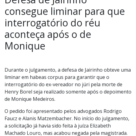
consegue liminar para que
interrogatório do réu
aconteça após o de
Monique
Durante o julgamento, a defesa de Jairinho obteve uma
liminar em habeas corpus para garantir que o
interrogatório do ex-vereador no júri pela morte de
Henry Borel seja realizado somente após o depoimento
de Monique Medeiros.
O pedido foi apresentado pelos advogados Rodrigo
Faucz e Alanis Matzembacher. No início do julgamento,
a solicitação já havia sido feita à juíza Elizabeth
Machado Louro, mas acabou negada pela magistrada.