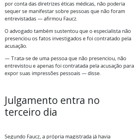
por conta das diretrizes éticas médicas, não poderia
sequer se manifestar sobre pessoas que não foram
entrevistadas — afirmou Faucz.
O advogado também sustentou que o especialista não
presenciou os fatos investigados e foi contratado pela
acusação.
— Trata-se de uma pessoa que não presenciou, não
entrevistou e apenas foi contratada pela acusação para
expor suas impressões pessoais — disse.
Julgamento entra no
terceiro dia
Segundo Faucz, a própria magistrada já havia