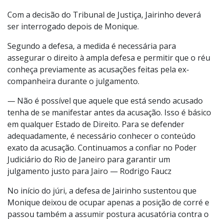
Com a decisão do Tribunal de Justiça, Jairinho deverá
ser interrogado depois de Monique.
Segundo a defesa, a medida é necessária para
assegurar o direito à ampla defesa e permitir que o réu
conheça previamente as acusações feitas pela ex-
companheira durante o julgamento.
— Não é possível que aquele que está sendo acusado
tenha de se manifestar antes da acusação. Isso é básico
em qualquer Estado de Direito. Para se defender
adequadamente, é necessário conhecer o conteúdo
exato da acusação. Continuamos a confiar no Poder
Judiciário do Rio de Janeiro para garantir um
julgamento justo para Jairo — Rodrigo Faucz
No início do júri, a defesa de Jairinho sustentou que
Monique deixou de ocupar apenas a posição de corré e
passou também a assumir postura acusatória contra o