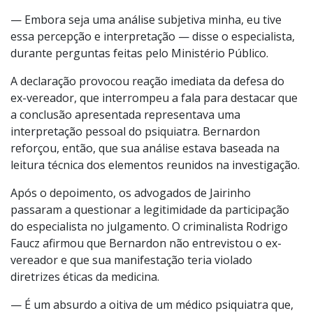
— Embora seja uma análise subjetiva minha, eu tive
essa percepção e interpretação — disse o especialista,
durante perguntas feitas pelo Ministério Público.
A declaração provocou reação imediata da defesa do
ex-vereador, que interrompeu a fala para destacar que
a conclusão apresentada representava uma
interpretação pessoal do psiquiatra. Bernardon
reforçou, então, que sua análise estava baseada na
leitura técnica dos elementos reunidos na investigação.
Após o depoimento, os advogados de Jairinho
passaram a questionar a legitimidade da participação
do especialista no julgamento. O criminalista Rodrigo
Faucz afirmou que Bernardon não entrevistou o ex-
vereador e que sua manifestação teria violado
diretrizes éticas da medicina.
— É um absurdo a oitiva de um médico psiquiatra que,