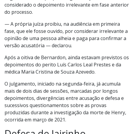
considerado o depoimento irrelevante em fase anterior
do processo.
— A própria juíza proibiu, na audiência em primeira
fase, que ele fosse ouvido, por considerar irrelevante a
opinião de uma pessoa alheia e paga para confirmar a
versão acusatória — declarou.
Após a oitiva de Bernardon, ainda estavam previstos os
depoimentos do perito Luís Carlos Leal Prestes e da
médica Maria Cristina de Souza Azevedo.
O julgamento, iniciado na segunda-feira, já acumula
mais de dois dias de sessões, marcadas por longos
depoimentos, divergências entre acusação e defesa e
sucessivos questionamentos sobre as provas
produzidas durante a investigação da morte de Henry,
ocorrida em março de 2021.
Defesa de Jairinho