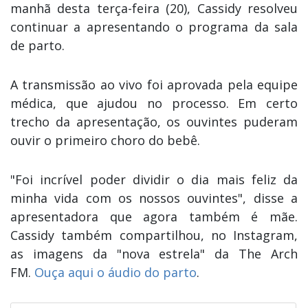
manhã desta terça-feira (20), Cassidy resolveu
continuar a apresentando o programa da sala
de parto.
A transmissão ao vivo foi aprovada pela equipe
médica, que ajudou no processo. Em certo
trecho da apresentação, os ouvintes puderam
ouvir o primeiro choro do bebê.
"Foi incrível poder dividir o dia mais feliz da
minha vida com os nossos ouvintes", disse a
apresentadora que agora também é mãe.
Cassidy também compartilhou, no Instagram,
as imagens da "nova estrela" da The Arch
FM.
Ouça aqui o áudio do parto
.