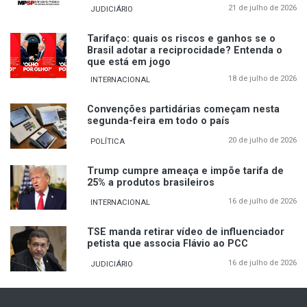
21 de julho de 2026
JUDICIÁRIO
Tarifaço: quais os riscos e ganhos se o
Brasil adotar a reciprocidade? Entenda o
que está em jogo
18 de julho de 2026
INTERNACIONAL
Convenções partidárias começam nesta
segunda-feira em todo o país
20 de julho de 2026
POLÍTICA
Trump cumpre ameaça e impõe tarifa de
25% a produtos brasileiros
16 de julho de 2026
INTERNACIONAL
TSE manda retirar vídeo de influenciador
petista que associa Flávio ao PCC
16 de julho de 2026
JUDICIÁRIO