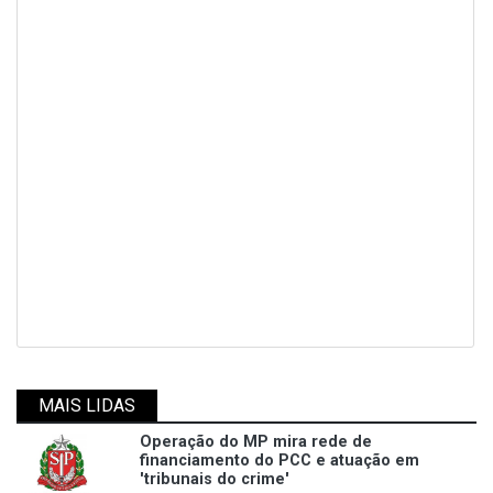
MAIS LIDAS
Operação do MP mira rede de
financiamento do PCC e atuação em
'tribunais do crime'