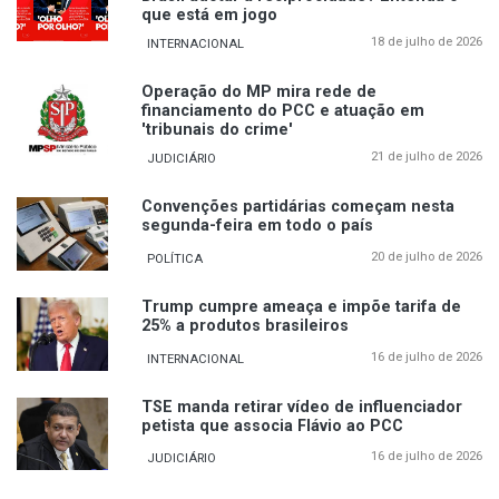
que está em jogo
18 de julho de 2026
INTERNACIONAL
Operação do MP mira rede de
financiamento do PCC e atuação em
'tribunais do crime'
21 de julho de 2026
JUDICIÁRIO
Convenções partidárias começam nesta
segunda-feira em todo o país
20 de julho de 2026
POLÍTICA
Trump cumpre ameaça e impõe tarifa de
25% a produtos brasileiros
16 de julho de 2026
INTERNACIONAL
TSE manda retirar vídeo de influenciador
petista que associa Flávio ao PCC
16 de julho de 2026
JUDICIÁRIO