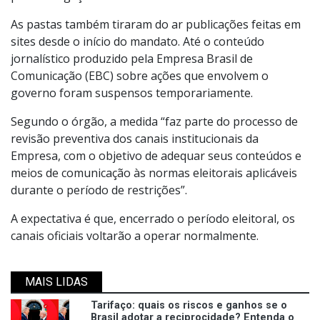
As pastas também tiraram do ar publicações feitas em
sites desde o início do mandato. Até o conteúdo
jornalístico produzido pela Empresa Brasil de
Comunicação (EBC) sobre ações que envolvem o
governo foram suspensos temporariamente.
Segundo o órgão, a medida “faz parte do processo de
revisão preventiva dos canais institucionais da
Empresa, com o objetivo de adequar seus conteúdos e
meios de comunicação às normas eleitorais aplicáveis
durante o período de restrições”.
A expectativa é que, encerrado o período eleitoral, os
canais oficiais voltarão a operar normalmente.
MAIS LIDAS
Tarifaço: quais os riscos e ganhos se o
Brasil adotar a reciprocidade? Entenda o