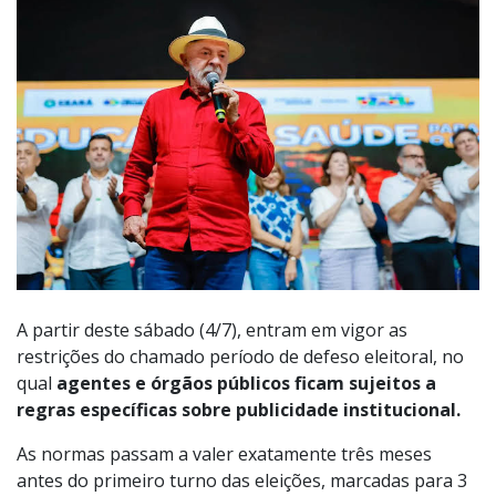
A partir deste sábado (4/7), entram em vigor as
restrições do chamado período de defeso eleitoral, no
qual
agentes e órgãos públicos ficam sujeitos a
regras específicas sobre publicidade institucional.
As normas passam a valer exatamente três meses
antes do primeiro turno das eleições, marcadas para 3