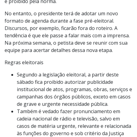
é proibido pela norma.
No entanto, o presidente terá de adotar um novo
formato de agenda durante a fase pré-eleitoral.
Discursos, por exemplo, ficarão fora do roteiro. A
tendência é que ele passe a falar mais com a imprensa.
Na próxima semana, o petista deve se reunir com sua
equipe para acertar detalhes dessa nova etapa.
Regras eleitorais
Segundo a legislação eleitoral, a partir deste
sábado fica proibido autorizar publicidade
institucional de atos, programas, obras, serviços e
campanhas dos órgãos públicos, exceto em casos
de grave e urgente necessidade pública.
Também é vedado fazer pronunciamento em
cadeia nacional de rádio e televisão, salvo em
casos de matéria urgente, relevante e relacionada
às funções do governo e sob critério da Justiça