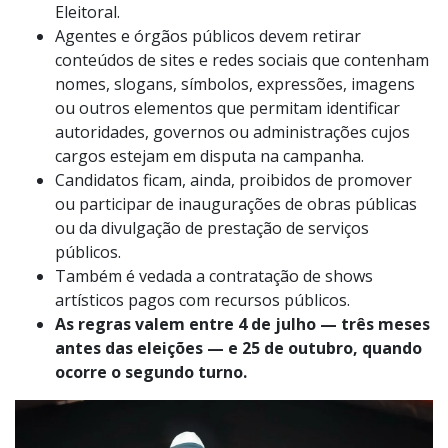
Eleitoral.
Agentes e órgãos públicos devem retirar
conteúdos de sites e redes sociais que contenham
nomes, slogans, símbolos, expressões, imagens
ou outros elementos que permitam identificar
autoridades, governos ou administrações cujos
cargos estejam em disputa na campanha.
Candidatos ficam, ainda, proibidos de promover
ou participar de inaugurações de obras públicas
ou da divulgação de prestação de serviços
públicos.
Também é vedada a contratação de shows
artísticos pagos com recursos públicos.
As regras valem entre 4 de julho — três meses
antes das eleições — e 25 de outubro, quando
ocorre o segundo turno.