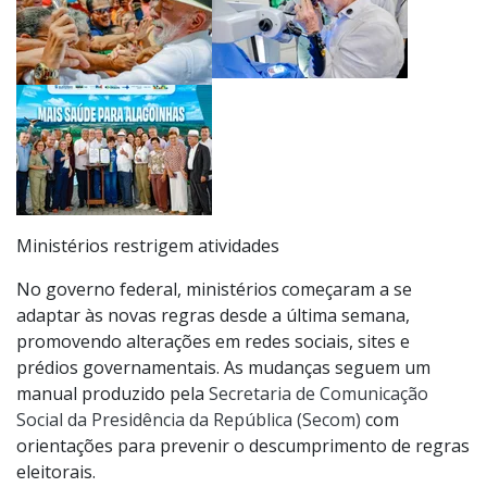
Ministérios restrigem atividades
No governo federal, ministérios começaram a se
adaptar às novas regras desde a última semana,
promovendo alterações em redes sociais, sites e
prédios governamentais. As mudanças seguem um
manual produzido pela
Secretaria de Comunicação
Social da Presidência da República (Secom)
com
orientações para prevenir o descumprimento de regras
eleitorais.