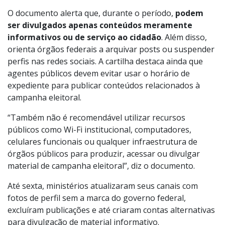
O documento alerta que, durante o período,
podem
ser divulgados apenas conteúdos meramente
informativos ou de serviço ao cidadão
. Além disso,
orienta órgãos federais a arquivar posts ou suspender
perfis nas redes sociais. A cartilha destaca ainda que
agentes públicos devem evitar usar o horário de
expediente para publicar conteúdos relacionados à
campanha eleitoral.
“Também não é recomendável utilizar recursos
públicos como Wi-Fi institucional, computadores,
celulares funcionais ou qualquer infraestrutura de
órgãos públicos para produzir, acessar ou divulgar
material de campanha eleitoral”, diz o documento.
Até sexta, ministérios atualizaram seus canais com
fotos de perfil sem a marca do governo federal,
excluíram publicações e até criaram contas alternativas
para divulgação de material informativo.