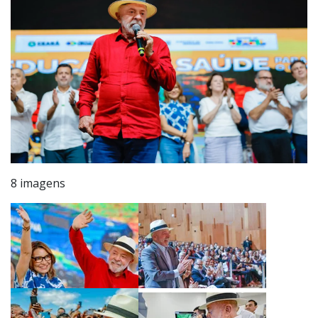
8 imagens