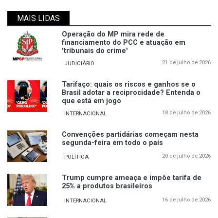
MAIS LIDAS
Operação do MP mira rede de
financiamento do PCC e atuação em
'tribunais do crime'
21 de julho de 2026
JUDICIÁRIO
Tarifaço: quais os riscos e ganhos se o
Brasil adotar a reciprocidade? Entenda o
que está em jogo
18 de julho de 2026
INTERNACIONAL
Convenções partidárias começam nesta
segunda-feira em todo o país
20 de julho de 2026
POLÍTICA
Trump cumpre ameaça e impõe tarifa de
25% a produtos brasileiros
16 de julho de 2026
INTERNACIONAL