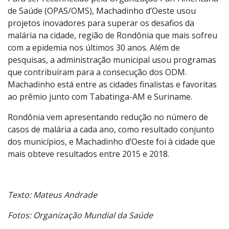
de Saúde (OPAS/OMS), Machadinho d’Oeste usou
projetos inovadores para superar os desafios da
malária na cidade, região de Rondônia que mais sofreu
com a epidemia nos últimos 30 anos. Além de
pesquisas, a administração municipal usou programas
que contribuíram para a consecução dos ODM.
Machadinho está entre as cidades finalistas e favoritas
ao prêmio junto com Tabatinga-AM e Suriname.
Rondônia vem apresentando redução no número de
casos de malária a cada ano, como resultado conjunto
dos municípios, e Machadinho d’Oeste foi à cidade que
mais obteve resultados entre 2015 e 2018.
Texto: Mateus Andrade
Fotos: Organização Mundial da Saúde