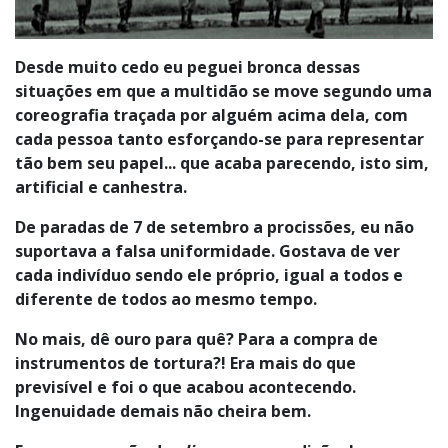
Desde muito cedo eu peguei bronca dessas
situações em que a multidão se move segundo uma
coreografia traçada por alguém acima dela, com
cada pessoa tanto esforçando-se para representar
tão bem seu papel... que acaba parecendo, isto sim,
artificial e canhestra.
De paradas de 7 de setembro a procissões, eu não
suportava a falsa uniformidade. Gostava de ver
cada indivíduo sendo ele próprio, igual a todos e
diferente de todos ao mesmo tempo.
No mais, dê ouro para quê? Para a compra de
instrumentos de tortura?! Era mais do que
previsível e foi o que acabou acontecendo.
Ingenuidade demais não cheira bem.