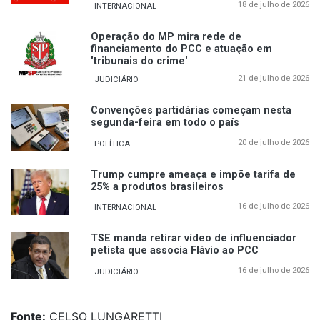
18 de julho de 2026
INTERNACIONAL
Operação do MP mira rede de
financiamento do PCC e atuação em
'tribunais do crime'
21 de julho de 2026
JUDICIÁRIO
Convenções partidárias começam nesta
segunda-feira em todo o país
20 de julho de 2026
POLÍTICA
Trump cumpre ameaça e impõe tarifa de
25% a produtos brasileiros
16 de julho de 2026
INTERNACIONAL
TSE manda retirar vídeo de influenciador
petista que associa Flávio ao PCC
16 de julho de 2026
JUDICIÁRIO
Fonte:
CELSO LUNGARETTI