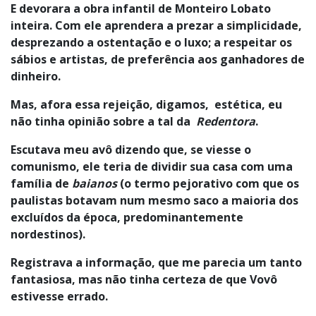
E devorara a obra infantil de Monteiro Lobato
inteira. Com ele aprendera a prezar a simplicidade,
desprezando a ostentação e o luxo; a respeitar os
sábios e artistas, de preferência aos ganhadores de
dinheiro.
Mas, afora essa rejeição, digamos, estética, eu
não tinha opinião sobre a tal da
Redentora
.
Escutava meu avô dizendo que, se viesse o
comunismo, ele teria de dividir sua casa com uma
família de
baianos
(o termo pejorativo com que os
paulistas botavam num mesmo saco a maioria dos
excluídos da época, predominantemente
nordestinos).
Registrava a informação, que me parecia um tanto
fantasiosa, mas não tinha certeza de que Vovô
estivesse errado.