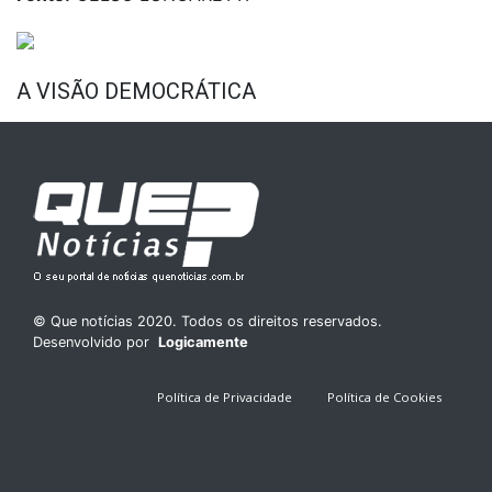
A VISÃO DEMOCRÁTICA
© Que notícias 2020. Todos os direitos reservados.
Desenvolvido por
Logicamente
Política de Privacidade
Política de Cookies