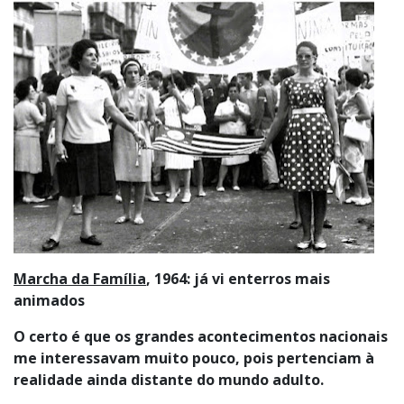
Marcha da Família
, 1964: já vi enterros mais
animados
O certo é que os grandes acontecimentos nacionais
me interessavam muito pouco, pois pertenciam à
realidade ainda distante do mundo adulto.