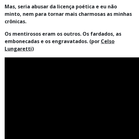
Mas, seria abusar da licença poética e eu não
minto, nem para tornar mais charmosas as minhas
crônicas.
Os mentirosos eram os outros. Os fardados, as
embonecadas e os engravatados. (por
Celso
Lungaretti
)