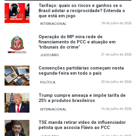
Tarifaço: quais os riscos e ganhos se o
Brasil adotar a reciprocidade? Entenda o
que está em jogo
18 de julho de 2026
INTERNACIONAL
Operação do MP mira rede de
financiamento do PCC e atuação em
'tribunais do crime'
21 de julho de 2026
JUDICIÁRIO
Convenções partidárias começam nesta
segunda-feira em todo o país
20 de julho de 2026
POLÍTICA
Trump cumpre ameaça e impõe tarifa de
25% a produtos brasileiros
16 de julho de 2026
INTERNACIONAL
TSE manda retirar vídeo de influenciador
petista que associa Flávio ao PCC