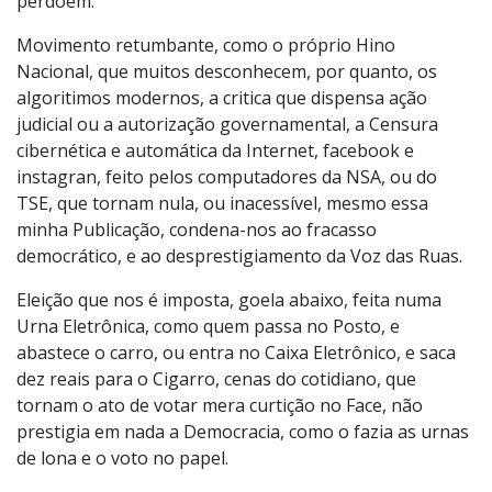
perdoem.
Movimento retumbante, como o próprio Hino
Nacional, que muitos desconhecem, por quanto, os
algoritimos modernos, a critica que dispensa ação
judicial ou a autorização governamental, a Censura
cibernética e automática da Internet, facebook e
instagran, feito pelos computadores da NSA, ou do
TSE, que tornam nula, ou inacessível, mesmo essa
minha Publicação, condena-nos ao fracasso
democrático, e ao desprestigiamento da Voz das Ruas.
Eleição que nos é imposta, goela abaixo, feita numa
Urna Eletrônica, como quem passa no Posto, e
abastece o carro, ou entra no Caixa Eletrônico, e saca
dez reais para o Cigarro, cenas do cotidiano, que
tornam o ato de votar mera curtição no Face, não
prestigia em nada a Democracia, como o fazia as urnas
de lona e o voto no papel.