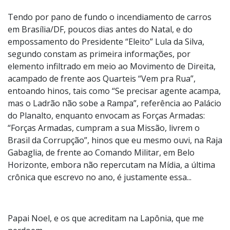
Tendo por pano de fundo o incendiamento de carros
em Brasília/DF, poucos dias antes do Natal, e do
empossamento do Presidente “Eleito” Lula da Silva,
segundo constam as primeira informações, por
elemento infiltrado em meio ao Movimento de Direita,
acampado de frente aos Quarteis “Vem pra Rua”,
entoando hinos, tais como “Se precisar agente acampa,
mas o Ladrão não sobe a Rampa”, referência ao Palácio
do Planalto, enquanto envocam as Forças Armadas:
“Forças Armadas, cumpram a sua Missão, livrem o
Brasil da Corrupção”, hinos que eu mesmo ouvi, na Raja
Gabaglia, de frente ao Comando Militar, em Belo
Horizonte, embora não repercutam na Mídia, a última
crônica que escrevo no ano, é justamente essa...
Papai Noel, e os que acreditam na Lapônia, que me