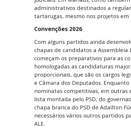
administrativos destinados a regula
tartarugas, mesmo nos projetos em 
Convenções 2026
Com alguns partidos ainda desenvol
chapas de candidatos a Assembleia 
começam os preparativos para as co
homologadas as candidaturas majorit
proporcionais, que são os cargos legi
e Câmara dos Deputados. Enquanto 
nominatas competitivas, em outras 
lista montada pelo PSD, do governad
chapa branca do PSD de Adailton Fúr
necessários vários outros partidos 
ALE.