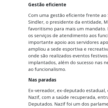
Gestão eficiente
Com uma gestão eficiente frente ao S
Sindler, o presidente da entidade, 
favoritismo para mais um mandato. D
os serviços de atendimento aos funci
importante apoio aos servidores ap
ampliou a sede esportiva e recreati
onde são realizados eventos festivos
implantados, além do sucesso nas neg
ao funcionalismo.
Nas paradas
Ex-vereador, ex-deputado estadual, 
Nazif, com a saúde recuperada, ent
Deputados. Nazif foi um dos parlame