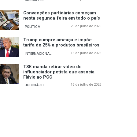
Convenções partidárias começam
nesta segunda-feira em todo o país
20 de julho de 2026
POLÍTICA
Trump cumpre ameaça e impõe
tarifa de 25% a produtos brasileiros
16 de julho de 2026
INTERNACIONAL
TSE manda retirar vídeo de
influenciador petista que associa
Flávio ao PCC
16 de julho de 2026
JUDICIÁRIO