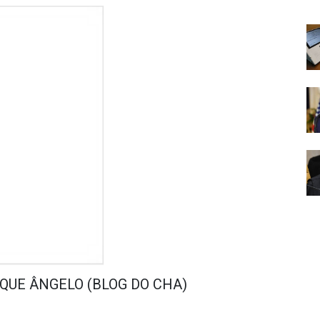
QUE ÂNGELO (BLOG DO CHA)