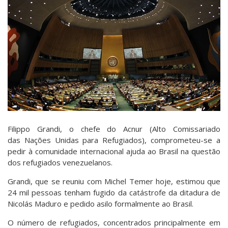
Filippo Grandi, o chefe do Acnur (Alto Comissariado
das Nações Unidas para Refugiados), comprometeu-se a
pedir à comunidade internacional ajuda ao Brasil na questão
dos refugiados venezuelanos.
Grandi, que se reuniu com Michel Temer hoje, estimou que
24 mil pessoas tenham fugido da catástrofe da ditadura de
Nicolás Maduro e pedido asilo formalmente ao Brasil.
O número de refugiados, concentrados principalmente em