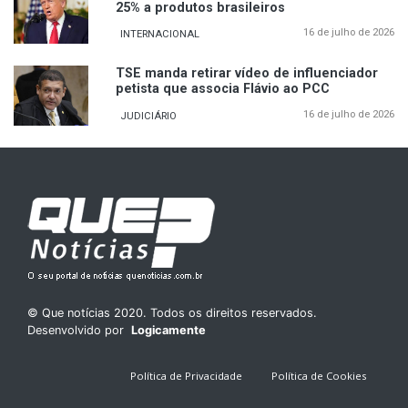
25% a produtos brasileiros
16 de julho de 2026
INTERNACIONAL
TSE manda retirar vídeo de influenciador
petista que associa Flávio ao PCC
16 de julho de 2026
JUDICIÁRIO
© Que notícias 2020. Todos os direitos reservados.
Desenvolvido por
Logicamente
Política de Privacidade
Política de Cookies