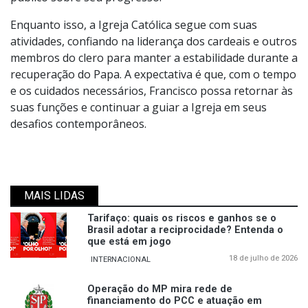
Enquanto isso, a Igreja Católica segue com suas
atividades, confiando na liderança dos cardeais e outros
membros do clero para manter a estabilidade durante a
recuperação do Papa. A expectativa é que, com o tempo
e os cuidados necessários, Francisco possa retornar às
suas funções e continuar a guiar a Igreja em seus
desafios contemporâneos.
MAIS LIDAS
Tarifaço: quais os riscos e ganhos se o
Brasil adotar a reciprocidade? Entenda o
que está em jogo
18 de julho de 2026
INTERNACIONAL
Operação do MP mira rede de
financiamento do PCC e atuação em