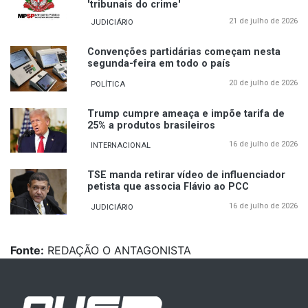
'tribunais do crime'
21 de julho de 2026
JUDICIÁRIO
Convenções partidárias começam nesta
segunda-feira em todo o país
20 de julho de 2026
POLÍTICA
Trump cumpre ameaça e impõe tarifa de
25% a produtos brasileiros
16 de julho de 2026
INTERNACIONAL
TSE manda retirar vídeo de influenciador
petista que associa Flávio ao PCC
16 de julho de 2026
JUDICIÁRIO
Fonte:
REDAÇÃO O ANTAGONISTA