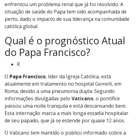
enfrentou um problema renal que já foi resolvido. A
situação de saúde do Papa tem sido acompanhada de
perto, dado o impacto de sua liderança na comunidade
católica global.
Qual é o prognóstico Atual
do Papa Francisco?
R
O
Papa Francisco
, líder da Igreja Católica, está
atualmente em tratamento no hospital
Gemelli
, em
Roma, devido a uma pneumonia dupla. Segundo
informações divulgadas pelo
Vaticano
, o pontífice
passou uma noite tranquila e está descansando bem.
Esta internação marca a mais longa estadia hospitalar
de seu papado, que já se estende por quase 12 anos.
O Vaticano tem mantido o público informado sobre a