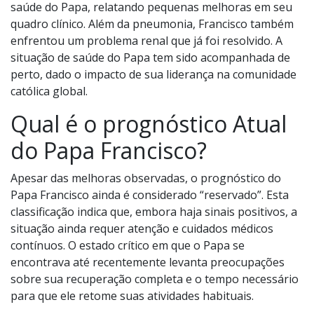
saúde do Papa, relatando pequenas melhoras em seu
quadro clínico. Além da pneumonia, Francisco também
enfrentou um problema renal que já foi resolvido. A
situação de saúde do Papa tem sido acompanhada de
perto, dado o impacto de sua liderança na comunidade
católica global.
Qual é o prognóstico Atual
do Papa Francisco?
Apesar das melhoras observadas, o prognóstico do
Papa Francisco ainda é considerado “reservado”. Esta
classificação indica que, embora haja sinais positivos, a
situação ainda requer atenção e cuidados médicos
contínuos. O estado crítico em que o Papa se
encontrava até recentemente levanta preocupações
sobre sua recuperação completa e o tempo necessário
para que ele retome suas atividades habituais.