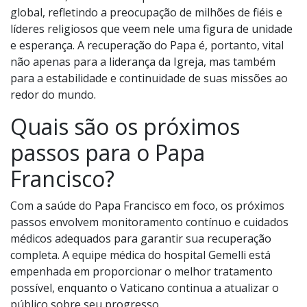
global, refletindo a preocupação de milhões de fiéis e
líderes religiosos que veem nele uma figura de unidade
e esperança. A recuperação do Papa é, portanto, vital
não apenas para a liderança da Igreja, mas também
para a estabilidade e continuidade de suas missões ao
redor do mundo.
Quais são os próximos
passos para o Papa
Francisco?
Com a saúde do Papa Francisco em foco, os próximos
passos envolvem monitoramento contínuo e cuidados
médicos adequados para garantir sua recuperação
completa. A equipe médica do hospital Gemelli está
empenhada em proporcionar o melhor tratamento
possível, enquanto o Vaticano continua a atualizar o
público sobre seu progresso.