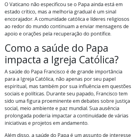
O Vaticano não especificou se o Papa ainda está em
estado crítico, mas a melhoria gradual é um sinal
encorajador. A comunidade católica e líderes religiosos
ao redor do mundo continuam a enviar mensagens de
apoio e orações pela recuperação do pontífice.
Como a saúde do Papa
impacta a Igreja Católica?
A saúde do Papa Francisco é de grande importância
para a Igreja Católica, não apenas por seu papel
espiritual, mas também por sua influência em questões
sociais e políticas. Durante seu papado, Francisco tem
sido uma figura proeminente em debates sobre justiça
social, meio ambiente e paz mundial. Sua ausência
prolongada poderia impactar a continuidade de várias
iniciativas e projetos em andamento.
Além disso, a saúde do Papa é um assunto de interesse