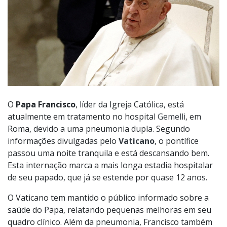
O
Papa Francisco
, líder da Igreja Católica, está
atualmente em tratamento no hospital
Gemelli
, em
Roma, devido a uma pneumonia dupla. Segundo
informações divulgadas pelo
Vaticano
, o pontífice
passou uma noite tranquila e está descansando bem.
Esta internação marca a mais longa estadia hospitalar
de seu papado, que já se estende por quase 12 anos.
O Vaticano tem mantido o público informado sobre a
saúde do Papa, relatando pequenas melhoras em seu
quadro clínico. Além da pneumonia, Francisco também