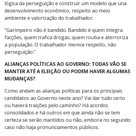
lógica da perseguição e construir um modelo que una
desenvolvimento econômico, respeito ao meio
ambiente e valorização do trabalhador.
"Garimpeiro não é bandido. Bandido é quem integra
facções, quem trafica drogas, quem rouba e aterroriza
a população. O trabalhador merece respeito, não
perseguição."
ALIANÇAS POLÍTICAS AO GOVERNO: TODAS VÃO SE
MANTER ATÉ A ELEIÇÃO OU PODEM HAVER ALGUMAS
MUDANÇAS?
Como andam as alianças políticas para os principais
candidatos ao Governo neste ano? Vai dar tudo certo
ou haverá traições pelo caminho? Há acordos
consolidados e há outros em que ainda não se tem
certeza se serão mantidos ou não, embora no segundo
caso não haja pronunciamentos públicos.