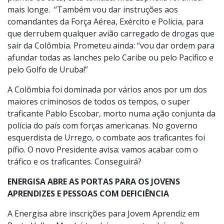
mais longe. “Também vou dar instruções aos
comandantes da Força Aérea, Exército e Polícia, para
que derrubem qualquer avião carregado de drogas que
sair da Colômbia. Prometeu ainda: “vou dar ordem para
afundar todas as lanches pelo Caribe ou pelo Pacífico e
pelo Golfo de Uruba!”
A Colômbia foi dominada por vários anos por um dos
maiores criminosos de todos os tempos, o super
traficante Pablo Escobar, morto numa ação conjunta da
polícia do país com forças americanas. No governo
esquerdista de Urrego, o combate aos traficantes foi
pífio. O novo Presidente avisa: vamos acabar com o
tráfico e os traficantes. Conseguirá?
ENERGISA ABRE AS PORTAS PARA OS JOVENS
APRENDIZES E PESSOAS COM DEFICIÊNCIA
A Energisa abre inscrições para Jovem Aprendiz em