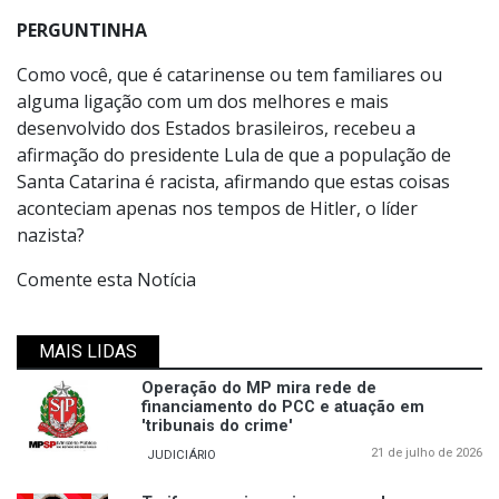
PERGUNTINHA
Como você, que é catarinense ou tem familiares ou
alguma ligação com um dos melhores e mais
desenvolvido dos Estados brasileiros, recebeu a
afirmação do presidente Lula de que a população de
Santa Catarina é racista, afirmando que estas coisas
aconteciam apenas nos tempos de Hitler, o líder
nazista?
Comente esta Notícia
MAIS LIDAS
Operação do MP mira rede de
financiamento do PCC e atuação em
'tribunais do crime'
21 de julho de 2026
JUDICIÁRIO