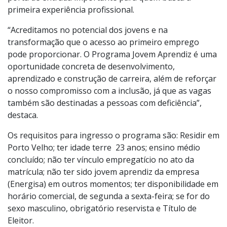
primeira experiência profissional.
“Acreditamos no potencial dos jovens e na
transformação que o acesso ao primeiro emprego
pode proporcionar. O Programa Jovem Aprendiz é uma
oportunidade concreta de desenvolvimento,
aprendizado e construção de carreira, além de reforçar
o nosso compromisso com a inclusão, já que as vagas
também são destinadas a pessoas com deficiência”,
destaca.
Os requisitos para ingresso o programa são: Residir em
Porto Velho; ter idade terre 23 anos; ensino médio
concluído; não ter vínculo empregatício no ato da
matrícula; não ter sido jovem aprendiz da empresa
(Energisa) em outros momentos; ter disponibilidade em
horário comercial, de segunda a sexta-feira; se for do
sexo masculino, obrigatório reservista e Título de
Eleitor.