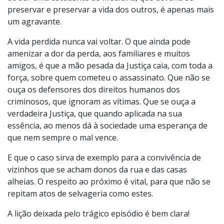
preservar e preservar a vida dos outros, é apenas mais
um agravante.
A vida perdida nunca vai voltar. O que ainda pode
amenizar a dor da perda, aos familiares e muitos
amigos, é que a mão pesada da Justiça caia, com toda a
força, sobre quem cometeu o assassinato. Que não se
ouça os defensores dos direitos humanos dos
criminosos, que ignoram as vítimas. Que se ouça a
verdadeira Justiça, que quando aplicada na sua
essência, ao menos dá à sociedade uma esperança de
que nem sempre o mal vence.
E que o caso sirva de exemplo para a convivência de
vizinhos que se acham donos da rua e das casas
alheias. O respeito ao próximo é vital, para que não se
repitam atos de selvageria como estes.
A lição deixada pelo trágico episódio é bem clara!