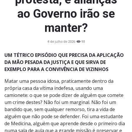
ao Governo irão se
manter?
4 de julho de 2026
93
UM TÉTRICO EPISÓDIO QUE PRECISA DA APLICAÇÃO
DA MÃO PESADA DA JUSTIÇA E QUE SIRVA DE
EXEMPLO PARA A CONVIVÊNCIA DE VIZINHOS
Matar uma pessoa idosa, praticamente dentro da
própria casa da vítima indefesa, usando uma
camionete: o que se pode dizer de alguém que comete
um crime destes? Não foi um marginal. Não foi um
bandido que, sem qualquer remorso, tira a vida de
alguém que não pode se defender. Foi uma estudante
de Medicina, alguém que aprende desde o primeiro dia
numa sala de aula que a grande missão é preservar e