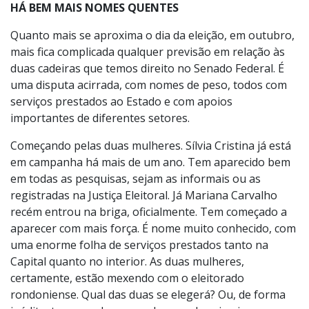
HÁ BEM MAIS NOMES QUENTES
Quanto mais se aproxima o dia da eleição, em outubro,
mais fica complicada qualquer previsão em relação às
duas cadeiras que temos direito no Senado Federal. É
uma disputa acirrada, com nomes de peso, todos com
serviços prestados ao Estado e com apoios
importantes de diferentes setores.
Começando pelas duas mulheres. Sílvia Cristina já está
em campanha há mais de um ano. Tem aparecido bem
em todas as pesquisas, sejam as informais ou as
registradas na Justiça Eleitoral. Já Mariana Carvalho
recém entrou na briga, oficialmente. Tem começado a
aparecer com mais força. É nome muito conhecido, com
uma enorme folha de serviços prestados tanto na
Capital quanto no interior. As duas mulheres,
certamente, estão mexendo com o eleitorado
rondoniense. Qual das duas se elegerá? Ou, de forma