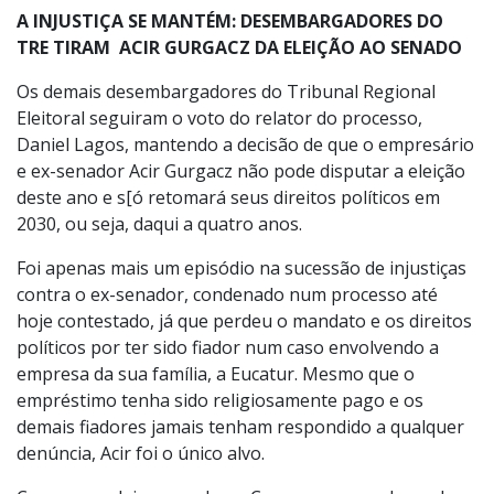
A INJUSTIÇA SE MANTÉM: DESEMBARGADORES DO
TRE TIRAM ACIR GURGACZ DA ELEIÇÃO AO SENADO
Os demais desembargadores do Tribunal Regional
Eleitoral seguiram o voto do relator do processo,
Daniel Lagos, mantendo a decisão de que o empresário
e ex-senador Acir Gurgacz não pode disputar a eleição
deste ano e s[ó retomará seus direitos políticos em
2030, ou seja, daqui a quatro anos.
Foi apenas mais um episódio na sucessão de injustiças
contra o ex-senador, condenado num processo até
hoje contestado, já que perdeu o mandato e os direitos
políticos por ter sido fiador num caso envolvendo a
empresa da sua família, a Eucatur. Mesmo que o
empréstimo tenha sido religiosamente pago e os
demais fiadores jamais tenham respondido a qualquer
denúncia, Acir foi o único alvo.