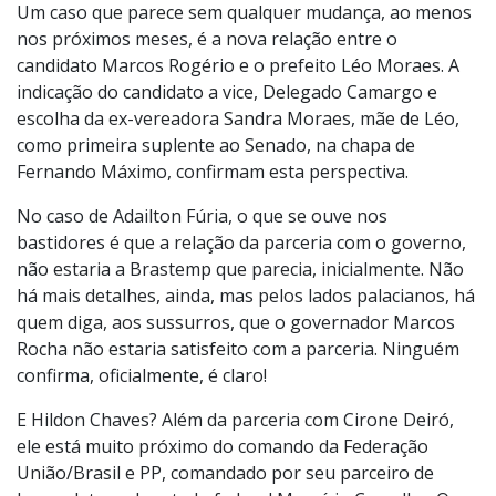
Um caso que parece sem qualquer mudança, ao menos
nos próximos meses, é a nova relação entre o
candidato Marcos Rogério e o prefeito Léo Moraes. A
indicação do candidato a vice, Delegado Camargo e
escolha da ex-vereadora Sandra Moraes, mãe de Léo,
como primeira suplente ao Senado, na chapa de
Fernando Máximo, confirmam esta perspectiva.
No caso de Adailton Fúria, o que se ouve nos
bastidores é que a relação da parceria com o governo,
não estaria a Brastemp que parecia, inicialmente. Não
há mais detalhes, ainda, mas pelos lados palacianos, há
quem diga, aos sussurros, que o governador Marcos
Rocha não estaria satisfeito com a parceria. Ninguém
confirma, oficialmente, é claro!
E Hildon Chaves? Além da parceria com Cirone Deiró,
ele está muito próximo do comando da Federação
União/Brasil e PP, comandado por seu parceiro de