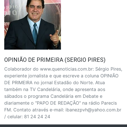
OPINIÃO DE PRIMEIRA (SERGIO PIRES)
Colaborador do www.quenoticias.com.br: Sérgio Pires,
experiente jornalista e que escreve a coluna OPINIÃO
DE PRIMEIRA no jornal Estadão do Norte. Atua
também na TV Candelária, onde apresenta aos
sábados o programa Candelária em Debate e
diariamente o "PAPO DE REDAÇÃO" na rádio Parecis
FM. Contato através e-mail: ibanezpvh@yahoo.com.br
/ celular: 81 24 24 24