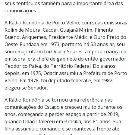
seus tentáculos também para a importante área das
comunicações.
A Rádio Rondônia de Porto Velho, com suas emissoras
Rolim de Moura, Cacoal, Guajará Mirim, Pimenta
Bueno, Ariquemes, Presidente Médici e Ouro Preto do
Oeste. Fundada em 1973, portanto há 53 anos ar, seu
sócio majoritário foi Odacir Soares, à época criança da
emissora, era chefe de gabinete do então governador
Teodorico Paiva, do Território Federal. Dois anos
depois, em 1975, Odacir assumiu a Prefeitura de Porto
Velho. Em 1978, foi deputado federal e, em 1982,
elegeu-se Senador.
A Rádio Rondônia se tornou uma referência nas
comunicações do Estado e cresceu muito durante os
anos, começando a perder espaço a partir de 2019,
quando Odacir faleceu em Brasília, aos 81 anos. Sua
filha assumiu o comando e se manteve à frente até