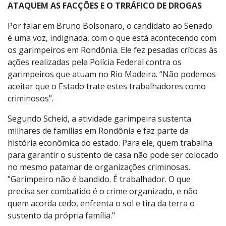
ATAQUEM AS FACÇÕES E O TRRÁFICO DE DROGAS
Por falar em Bruno Bolsonaro, o candidato ao Senado
é uma voz, indignada, com o que está acontecendo com
os garimpeiros em Rondônia. Ele fez pesadas críticas às
ações realizadas pela Polícia Federal contra os
garimpeiros que atuam no Rio Madeira. “Não podemos
aceitar que o Estado trate estes trabalhadores como
criminosos”.
Segundo Scheid, a atividade garimpeira sustenta
milhares de famílias em Rondônia e faz parte da
história econômica do estado. Para ele, quem trabalha
para garantir o sustento de casa não pode ser colocado
no mesmo patamar de organizações criminosas.
"Garimpeiro não é bandido. É trabalhador. O que
precisa ser combatido é o crime organizado, e não
quem acorda cedo, enfrenta o sol e tira da terra o
sustento da própria família."