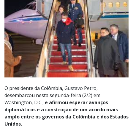
O presidente da Colômbia,
Gustavo Petro
,
desembarcou nesta segunda-feira (2/2) em
Washington, D.C.,
e afirmou esperar avanços
diplomáticos e a construção de um acordo mais
amplo entre os governos da Colômbia e dos Estados
Unidos.