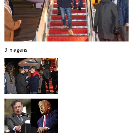
3 imagens