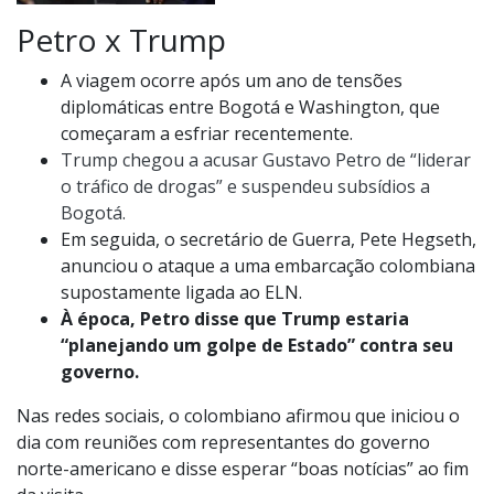
Petro x Trump
A viagem ocorre após um ano de tensões
diplomáticas entre Bogotá e Washington, que
começaram a esfriar recentemente.
Trump chegou a acusar Gustavo Petro de “liderar
o tráfico de drogas” e suspendeu subsídios a
Bogotá.
Em seguida, o secretário de Guerra, Pete Hegseth,
anunciou o ataque a uma embarcação colombiana
supostamente ligada ao ELN.
À época, Petro disse que Trump estaria
“planejando um golpe de Estado” contra seu
governo.
Nas redes sociais, o colombiano afirmou que iniciou o
dia com reuniões com representantes do governo
norte-americano e disse esperar “boas notícias” ao fim