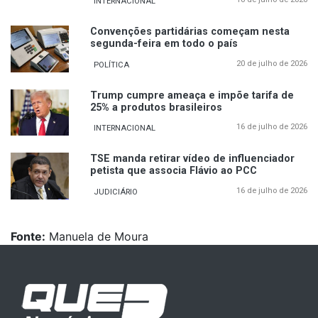
INTERNACIONAL
Convenções partidárias começam nesta
segunda-feira em todo o país
20 de julho de 2026
POLÍTICA
Trump cumpre ameaça e impõe tarifa de
25% a produtos brasileiros
16 de julho de 2026
INTERNACIONAL
TSE manda retirar vídeo de influenciador
petista que associa Flávio ao PCC
16 de julho de 2026
JUDICIÁRIO
Fonte:
Manuela de Moura