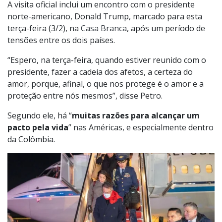
A visita oficial inclui um encontro com o presidente
norte-americano, Donald Trump, marcado para esta
terça-feira (3/2), na
Casa Branca
, após um período de
tensões entre os dois países.
“Espero, na terça-feira, quando estiver reunido com o
presidente, fazer a cadeia dos afetos, a certeza do
amor, porque, afinal, o que nos protege é o amor e a
proteção entre nós mesmos”, disse Petro.
Segundo ele, há “
muitas razões para alcançar um
pacto pela vida
” nas Américas, e especialmente dentro
da Colômbia.