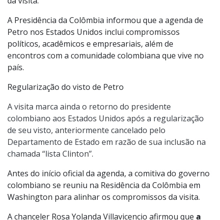
da visita.
A Presidência da Colômbia informou que a agenda de
Petro nos Estados Unidos inclui compromissos
políticos, acadêmicos e empresariais, além de
encontros com a comunidade colombiana que vive no
país.
Regularização do visto de Petro
A visita marca ainda o retorno do presidente
colombiano aos Estados Unidos após a regularização
de seu visto, anteriormente cancelado pelo
Departamento de Estado em razão de sua inclusão na
chamada “lista Clinton”.
Antes do início oficial da agenda, a comitiva do governo
colombiano se reuniu na Residência da Colômbia em
Washington para alinhar os compromissos da visita.
A chanceler Rosa Yolanda Villavicencio afirmou que
a