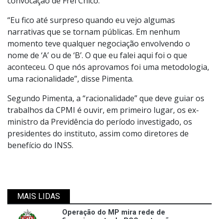
convocação de Frei Chico.
“Eu fico até surpreso quando eu vejo algumas
narrativas que se tornam públicas. Em nenhum
momento teve qualquer negociação envolvendo o
nome de ‘A’ ou de ‘B’. O que eu falei aqui foi o que
aconteceu. O que nós aprovamos foi uma metodologia,
uma racionalidade”, disse Pimenta.
Segundo Pimenta, a “racionalidade” que deve guiar os
trabalhos da CPMI é ouvir, em primeiro lugar, os ex-
ministro da Previdência do período investigado, os
presidentes do instituto, assim como diretores de
benefício do INSS.
MAIS LIDAS
Operação do MP mira rede de