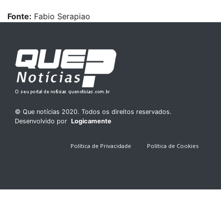
Fonte:
Fabio Serapiao
© Que notícias 2020. Todos os direitos reservados.
Desenvolvido por
Logicamente
Política de Privacidade
Política de Cookies