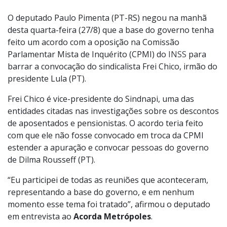
O deputado Paulo Pimenta (PT-RS) negou na manhã
desta quarta-feira (27/8) que a base do governo tenha
feito um acordo com a oposição na Comissão
Parlamentar Mista de Inquérito (CPMI) do
INSS
para
barrar a convocação do sindicalista Frei Chico, irmão do
presidente Lula (PT).
Frei Chico é vice-presidente do Sindnapi, uma das
entidades citadas nas investigações sobre os descontos
de aposentados e pensionistas. O acordo teria feito
com que ele não fosse convocado em troca da CPMI
estender a apuração e convocar pessoas do governo
de Dilma Rousseff (PT).
“Eu participei de todas as reuniões que aconteceram,
representando a base do governo, e em nenhum
momento esse tema foi tratado”, afirmou o deputado
em entrevista ao
Acorda Metrópoles
.