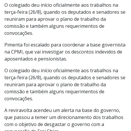
O colegiado deu início oficialmente aos trabalhos na
terça-feira (26/8), quando os deputados e senadores se
reuniram para aprovar o plano de trabalho da
comissão e também alguns requerimentos de
convocações.
Pimenta foi escalado para coordenar a base governista
na CPMI, que vai investigar os descontos indevidos de
aposentados e pensionistas.
O colegiado deu início oficialmente aos trabalhos na
terça-feira (26/8), quando os deputados e senadores se
reuniram para aprovar o plano de trabalho da
comissão e também alguns requerimentos de
convocações.
A reviravolta acendeu um alerta na base do governo,
que passou a temer um direcionamento dos trabalhos
com o objetivo de desgastar o governo com a