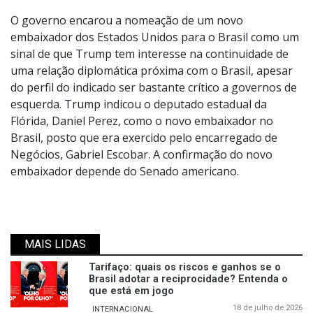
O governo encarou a nomeação de um novo
embaixador dos Estados Unidos para o Brasil como um
sinal de que Trump tem interesse na continuidade de
uma relação diplomática próxima com o Brasil, apesar
do perfil do indicado ser bastante crítico a governos de
esquerda. Trump indicou o deputado estadual da
Flórida, Daniel Perez, como o novo embaixador no
Brasil, posto que era exercido pelo encarregado de
Negócios, Gabriel Escobar. A confirmação do novo
embaixador depende do Senado americano.
MAIS LIDAS
Tarifaço: quais os riscos e ganhos se o
Brasil adotar a reciprocidade? Entenda o
que está em jogo
18 de julho de 2026
INTERNACIONAL