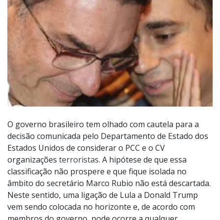
O governo brasileiro tem olhado com cautela para a
decisão comunicada pelo Departamento de Estado dos
Estados Unidos de considerar o PCC e o CV
organizações
terroristas
. A hipótese de que essa
classificação não prospere e que fique isolada no
âmbito do secretário Marco Rubio não está descartada.
Neste sentido, uma ligação de Lula a Donald Trump
vem sendo colocada no horizonte e, de acordo com
membros do governo, pode ocorre a qualquer