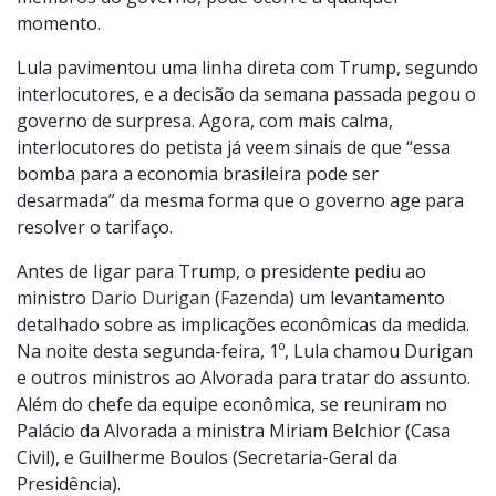
momento.
Lula pavimentou uma linha direta com Trump, segundo
interlocutores, e a decisão da semana passada pegou o
governo de surpresa. Agora, com mais calma,
interlocutores do petista já veem sinais de que “essa
bomba para a economia brasileira pode ser
desarmada” da mesma forma que o governo age para
resolver o tarifaço.
Antes de ligar para Trump, o presidente pediu ao
ministro
Dario Durigan
(
Fazenda
) um levantamento
detalhado sobre as implicações econômicas da medida.
Na noite desta segunda-feira, 1º, Lula chamou Durigan
e outros ministros ao Alvorada para tratar do assunto.
Além do chefe da equipe econômica, se reuniram no
Palácio da Alvorada a ministra Miriam Belchior (Casa
Civil), e Guilherme Boulos (Secretaria-Geral da
Presidência).