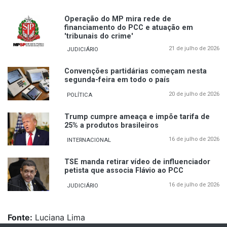
Operação do MP mira rede de
financiamento do PCC e atuação em
'tribunais do crime'
21 de julho de 2026
JUDICIÁRIO
Convenções partidárias começam nesta
segunda-feira em todo o país
20 de julho de 2026
POLÍTICA
Trump cumpre ameaça e impõe tarifa de
25% a produtos brasileiros
16 de julho de 2026
INTERNACIONAL
TSE manda retirar vídeo de influenciador
petista que associa Flávio ao PCC
16 de julho de 2026
JUDICIÁRIO
Fonte:
Luciana Lima