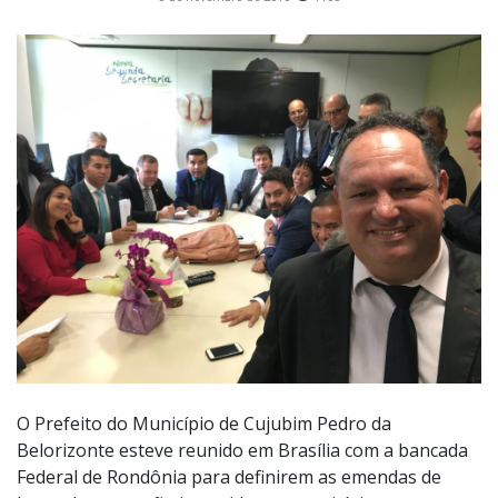
O Prefeito do Município de Cujubim Pedro da
Belorizonte esteve reunido em Brasília com a bancada
Federal de Rondônia para definirem as emendas de