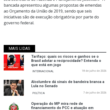
bancada apresentou algumas propostas de emendas
ao Orçamento da União de 2019, sendo que seis
iniciativas são de execução obrigatória por parte do
governo federal.
MAIS LIDAS
Tarifaço: quais os riscos e ganhos se o
Brasil adotar a reciprocidade? Entenda o
que está em jogo
18 de julho de 2026
INTERNACIONAL
Alcolumbre dá sinais de bandeira branca a
Lula no Senado
7 de julho de 2026
POLÍTICA
Operação do MP mira rede de
financiamento do PCC e atuação em