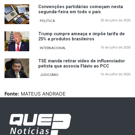
Convenções partidárias começam nesta
segunda-feira em todo o país
20 de julho de 2026
POLÍTICA
Trump cumpre ameaça e impõe tarifa de
25% a produtos brasileiros
16 de julho de 2026
INTERNACIONAL
TSE manda retirar vídeo de influenciador
petista que associa Flávio ao PCC
16 de julho de 2026
JUDICIÁRIO
Fonte:
MATEUS ANDRADE