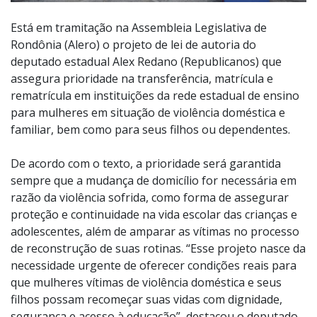
Está em tramitação na Assembleia Legislativa de
Rondônia (Alero) o projeto de lei de autoria do
deputado estadual Alex Redano (Republicanos) que
assegura prioridade na transferência, matrícula e
rematrícula em instituições da rede estadual de ensino
para mulheres em situação de violência doméstica e
familiar, bem como para seus filhos ou dependentes.
De acordo com o texto, a prioridade será garantida
sempre que a mudança de domicílio for necessária em
razão da violência sofrida, como forma de assegurar
proteção e continuidade na vida escolar das crianças e
adolescentes, além de amparar as vítimas no processo
de reconstrução de suas rotinas. “Esse projeto nasce da
necessidade urgente de oferecer condições reais para
que mulheres vítimas de violência doméstica e seus
filhos possam recomeçar suas vidas com dignidade,
segurança e acesso à educação”, destacou o deputado