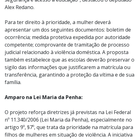
Alex Redano.
Para ter direito à prioridade, a mulher deverá
apresentar um dos seguintes documentos: boletim de
ocorrência; medida protetiva expedida por autoridade
competente; comprovante de tramitação de processo
judicial relacionado à violência doméstica. A proposta
também estabelece que as escolas deverão preservar o
sigilo das informações que justificarem a matrícula ou
transferência, garantindo a proteção da vítima e de sua
família.
Amparo na Lei Maria da Penha:
O projeto reforça diretrizes já previstas na Lei Federal
nº 11.340/2006 (Lei Maria da Penha), especialmente no
artigo 9º, §7º, que trata da prioridade na matrícula para
filhos de mulheres em situação de violência. A iniciativa