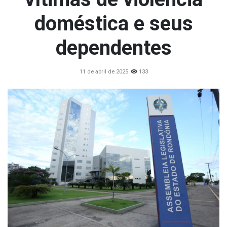
doméstica e seus
dependentes
11 de abril de 2025
133