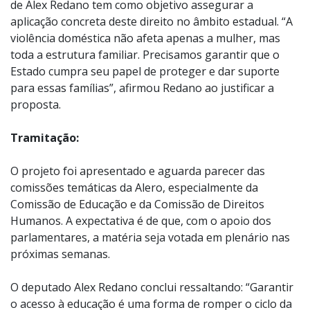
de Alex Redano tem como objetivo assegurar a
aplicação concreta deste direito no âmbito estadual. “A
violência doméstica não afeta apenas a mulher, mas
toda a estrutura familiar. Precisamos garantir que o
Estado cumpra seu papel de proteger e dar suporte
para essas famílias”, afirmou Redano ao justificar a
proposta.
Tramitação:
O projeto foi apresentado e aguarda parecer das
comissões temáticas da Alero, especialmente da
Comissão de Educação e da Comissão de Direitos
Humanos. A expectativa é de que, com o apoio dos
parlamentares, a matéria seja votada em plenário nas
próximas semanas.
O deputado Alex Redano conclui ressaltando: “Garantir
o acesso à educação é uma forma de romper o ciclo da