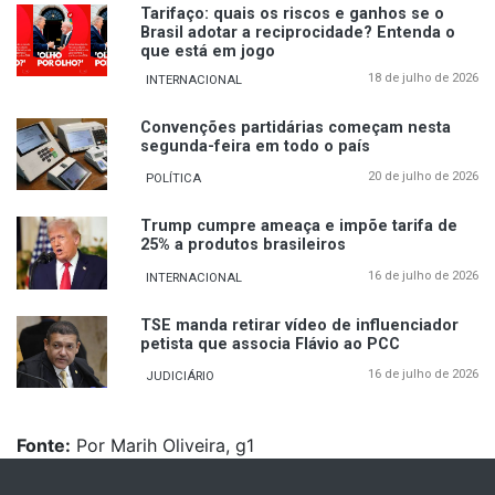
Tarifaço: quais os riscos e ganhos se o
Brasil adotar a reciprocidade? Entenda o
que está em jogo
18 de julho de 2026
INTERNACIONAL
Convenções partidárias começam nesta
segunda-feira em todo o país
20 de julho de 2026
POLÍTICA
Trump cumpre ameaça e impõe tarifa de
25% a produtos brasileiros
16 de julho de 2026
INTERNACIONAL
TSE manda retirar vídeo de influenciador
petista que associa Flávio ao PCC
16 de julho de 2026
JUDICIÁRIO
Fonte:
Por Marih Oliveira, g1