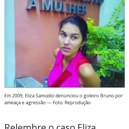
Em 2009, Eliza Samúdio denunciou o goleiro Bruno por
ameaça e agressão — Foto: Reprodução
Relembre o caso Eliza