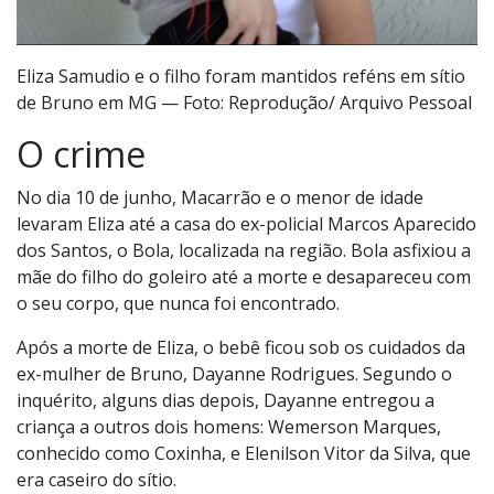
Eliza Samudio e o filho foram mantidos reféns em sítio
de Bruno em MG — Foto: Reprodução/ Arquivo Pessoal
O crime
No dia 10 de junho, Macarrão e o menor de idade
levaram Eliza até a casa do ex-policial Marcos Aparecido
dos Santos, o Bola, localizada na região. Bola asfixiou a
mãe do filho do goleiro até a morte e desapareceu com
o seu corpo, que nunca foi encontrado.
Após a morte de Eliza, o bebê ficou sob os cuidados da
ex-mulher de Bruno, Dayanne Rodrigues. Segundo o
inquérito, alguns dias depois, Dayanne entregou a
criança a outros dois homens: Wemerson Marques,
conhecido como Coxinha, e Elenilson Vitor da Silva, que
era caseiro do sítio.