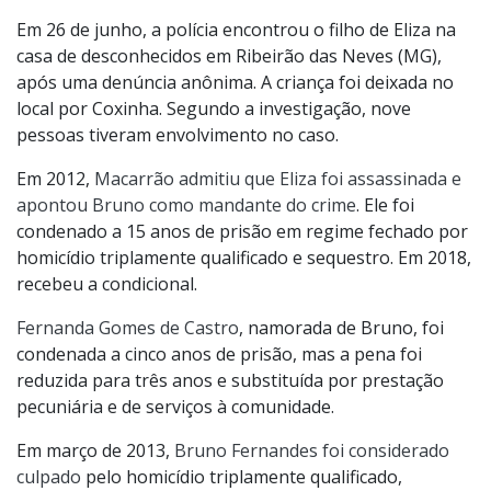
Em 26 de junho, a polícia encontrou o filho de Eliza na
casa de desconhecidos em Ribeirão das Neves (MG),
após uma denúncia anônima. A criança foi deixada no
local por Coxinha. Segundo a investigação, nove
pessoas tiveram envolvimento no caso.
Em 2012,
Macarrão admitiu que Eliza foi assassinada e
apontou Bruno como mandante do crime
. Ele foi
condenado a 15 anos de prisão em regime fechado por
homicídio triplamente qualificado e sequestro. Em 2018,
recebeu a condicional.
Fernanda Gomes de Castro
, namorada de Bruno, foi
condenada a cinco anos de prisão, mas a pena foi
reduzida para três anos e substituída por prestação
pecuniária e de serviços à comunidade.
Em março de 2013,
Bruno Fernandes foi considerado
culpado
pelo homicídio triplamente qualificado,