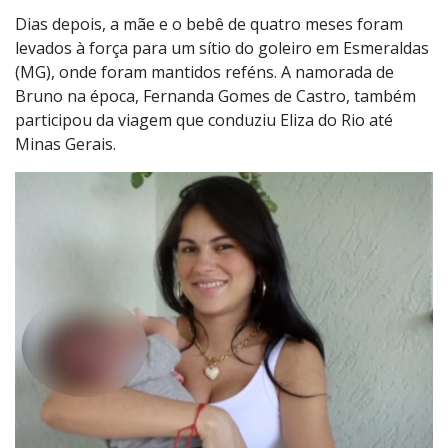
Dias depois, a mãe e o bebê de quatro meses foram
levados à força para um sítio do goleiro em Esmeraldas
(MG), onde foram mantidos reféns. A namorada de
Bruno na época, Fernanda Gomes de Castro, também
participou da viagem que conduziu Eliza do Rio até
Minas Gerais.