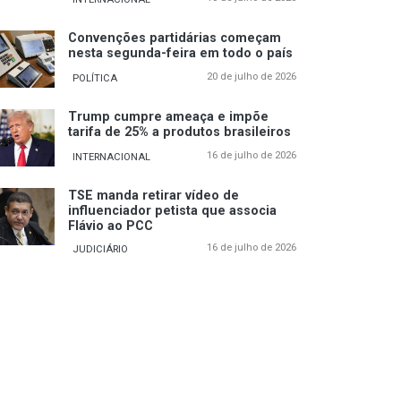
Convenções partidárias começam
nesta segunda-feira em todo o país
20 de julho de 2026
POLÍTICA
Trump cumpre ameaça e impõe
tarifa de 25% a produtos brasileiros
16 de julho de 2026
INTERNACIONAL
TSE manda retirar vídeo de
influenciador petista que associa
Flávio ao PCC
16 de julho de 2026
JUDICIÁRIO