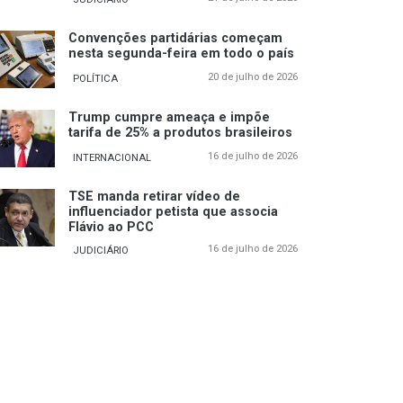
Convenções partidárias começam
nesta segunda-feira em todo o país
20 de julho de 2026
POLÍTICA
Trump cumpre ameaça e impõe
tarifa de 25% a produtos brasileiros
16 de julho de 2026
INTERNACIONAL
TSE manda retirar vídeo de
influenciador petista que associa
Flávio ao PCC
16 de julho de 2026
JUDICIÁRIO