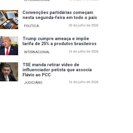
Convenções partidárias começam
nesta segunda-feira em todo o país
20 de julho de 2026
POLÍTICA
Trump cumpre ameaça e impõe
tarifa de 25% a produtos brasileiros
16 de julho de 2026
INTERNACIONAL
TSE manda retirar vídeo de
influenciador petista que associa
Flávio ao PCC
16 de julho de 2026
JUDICIÁRIO