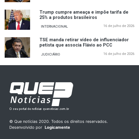
Trump cumpre ameaça e impõe tarifa de
25% a produtos brasileiros
16 de julho de 2026
INTERNACIONAL
TSE manda retirar vídeo de influenciador
petista que associa Flávio ao PCC
16 de julho de 2026
JUDICIÁRIO
© Que notícias 2020. Todos os direitos reservados.
Desenvolvido por
Logicamente