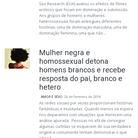
Sex Research (EUA) avaliou os efeitos de filmes
eróticos que focam em dominação e submissão.
Aos grupos de homens e mulheres
heterossexuais foram entregues diferentes
histórias: uma de dominação masculina, uma de
dominação feminina, uma que não...
Mulher negra e
homossexual detona
homens brancos e recebe
resposta do pai, branco e
hetero
AMOR E SEXO
26 de fevereiro de 2018
As redes sociais por vezes proporcionam histórias
fantásticas e inusitadas. Quando menos se espera
nos deparamos com situações que merecem uma
análise apurada. Pessoas no afã de conseguir
algumas curtidas se esquecem de sua verdadeira
origem e comumente tentam demonstrar o que