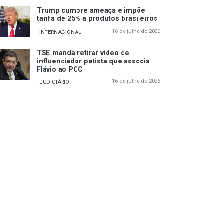
Trump cumpre ameaça e impõe
tarifa de 25% a produtos brasileiros
16 de julho de 2026
INTERNACIONAL
TSE manda retirar vídeo de
influenciador petista que associa
Flávio ao PCC
16 de julho de 2026
JUDICIÁRIO