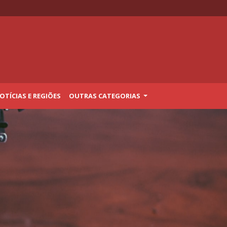
TÍCIAS E REGIÕES
OUTRAS CATEGORIAS