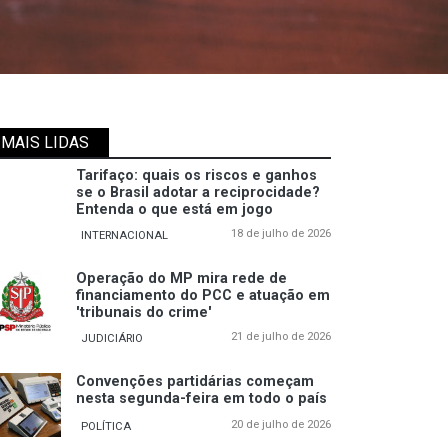
MAIS LIDAS
Tarifaço: quais os riscos e ganhos
se o Brasil adotar a reciprocidade?
Entenda o que está em jogo
18 de julho de 2026
INTERNACIONAL
Operação do MP mira rede de
financiamento do PCC e atuação em
'tribunais do crime'
21 de julho de 2026
JUDICIÁRIO
Convenções partidárias começam
nesta segunda-feira em todo o país
20 de julho de 2026
POLÍTICA