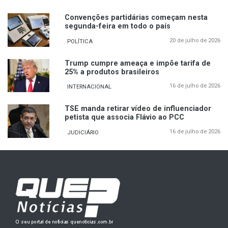
Convenções partidárias começam nesta
segunda-feira em todo o país
20 de julho de 2026
POLÍTICA
Trump cumpre ameaça e impõe tarifa de
25% a produtos brasileiros
16 de julho de 2026
INTERNACIONAL
TSE manda retirar vídeo de influenciador
petista que associa Flávio ao PCC
16 de julho de 2026
JUDICIÁRIO