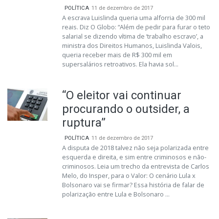
POLÍTICA
11 de dezembro de 2017
A escrava Luislinda queria uma alforria de 300 mil
reais. Diz O Globo: “Além de pedir para furar o teto
salarial se dizendo vítima de ‘trabalho escravo’, a
ministra dos Direitos Humanos, Luislinda Valois,
queria receber mais de R$ 300 mil em
supersalários retroativos. Ela havia sol...
“O eleitor vai continuar
procurando o outsider, a
ruptura”
POLÍTICA
11 de dezembro de 2017
A disputa de 2018 talvez não seja polarizada entre
esquerda e direita, e sim entre criminosos e não-
criminosos. Leia um trecho da entrevista de Carlos
Melo, do Insper, para o Valor: O cenário Lula x
Bolsonaro vai se firmar? Essa história de falar de
polarização entre Lula e Bolsonaro ...