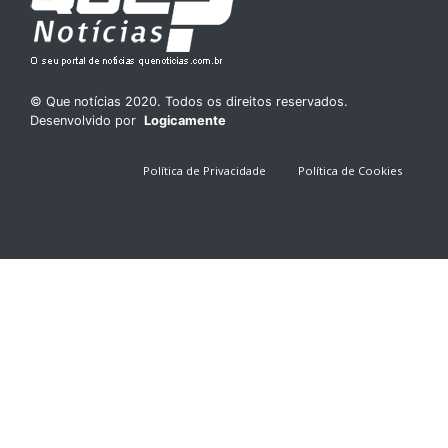
© Que notícias 2020. Todos os direitos reservados.
Desenvolvido por
Logicamente
Política de Privacidade
Política de Cookies