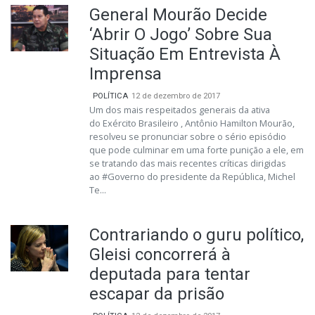
General Mourão Decide
‘Abrir O Jogo’ Sobre Sua
Situação Em Entrevista À
Imprensa
POLÍTICA
12 de dezembro de 2017
Um dos mais respeitados generais da ativa
do Exército Brasileiro , Antônio Hamilton Mourão,
resolveu se pronunciar sobre o sério episódio
que pode culminar em uma forte punição a ele, em
se tratando das mais recentes críticas dirigidas
ao #Governo do presidente da República, Michel
Te...
Contrariando o guru político,
Gleisi concorrerá à
deputada para tentar
escapar da prisão