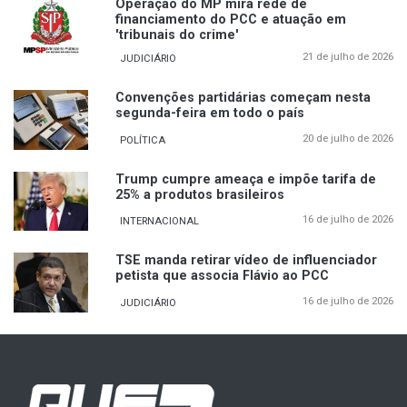
Operação do MP mira rede de
financiamento do PCC e atuação em
'tribunais do crime'
21 de julho de 2026
JUDICIÁRIO
Convenções partidárias começam nesta
segunda-feira em todo o país
20 de julho de 2026
POLÍTICA
Trump cumpre ameaça e impõe tarifa de
25% a produtos brasileiros
16 de julho de 2026
INTERNACIONAL
TSE manda retirar vídeo de influenciador
petista que associa Flávio ao PCC
16 de julho de 2026
JUDICIÁRIO