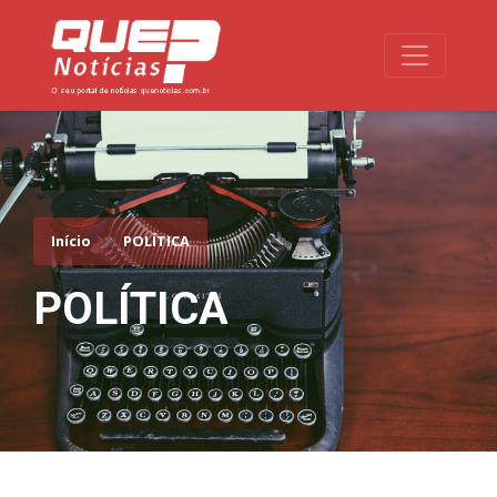
Toggle na
Início
POLÍTICA
POLÍTICA