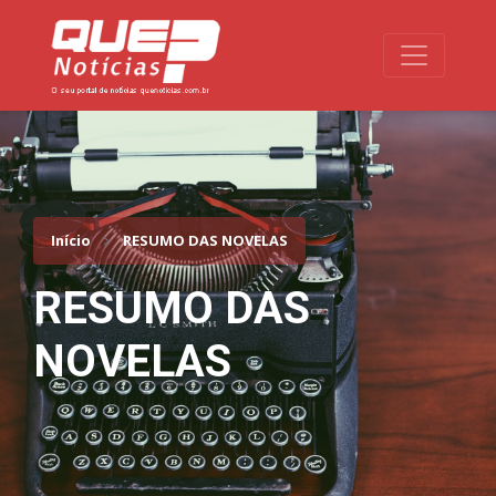
Toggle na
Início
RESUMO DAS NOVELAS
RESUMO DAS
NOVELAS