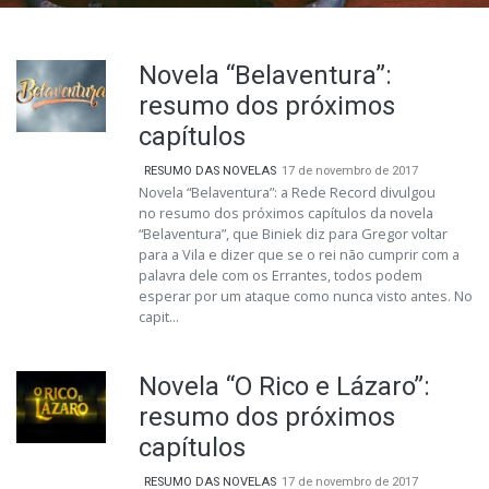
Novela “Belaventura”:
resumo dos próximos
capítulos
RESUMO DAS NOVELAS
17 de novembro de 2017
Novela “Belaventura”: a Rede Record divulgou
no resumo dos próximos capítulos da novela
“Belaventura”, que Biniek diz para Gregor voltar
para a Vila e dizer que se o rei não cumprir com a
palavra dele com os Errantes, todos podem
esperar por um ataque como nunca visto antes. No
capit...
Novela “O Rico e Lázaro”:
resumo dos próximos
capítulos
RESUMO DAS NOVELAS
17 de novembro de 2017