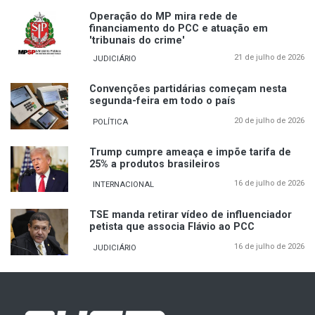
Operação do MP mira rede de
financiamento do PCC e atuação em
'tribunais do crime'
21 de julho de 2026
JUDICIÁRIO
Convenções partidárias começam nesta
segunda-feira em todo o país
20 de julho de 2026
POLÍTICA
Trump cumpre ameaça e impõe tarifa de
25% a produtos brasileiros
16 de julho de 2026
INTERNACIONAL
TSE manda retirar vídeo de influenciador
petista que associa Flávio ao PCC
16 de julho de 2026
JUDICIÁRIO