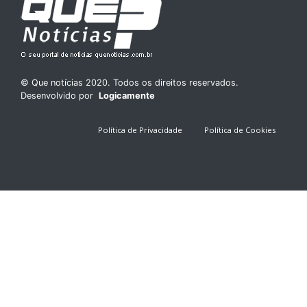
© Que notícias 2020. Todos os direitos reservados.
Desenvolvido por
Logicamente
Política de Privacidade
Política de Cookies