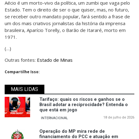
Aécio é um morto-vivo da política, um zumbi que vaga pelo
Estado. Tem o direito de ser o que quiser, mas, no futuro,
se receber outro mandato popular, fará sentido a frase de
um dos mais criativos jornalistas da história da imprensa
brasileira, Aparício Torelly, o Barão de Itararé, morto em
1971.
(…)
Outras fontes:
Estado de Minas
Compartilhe Isso:
MAIS LIDAS
Tarifaço: quais os riscos e ganhos se o
Brasil adotar a reciprocidade? Entenda o
que está em jogo
18 de julho de 2026
INTERNACIONAL
Operação do MP mira rede de
financiamento do PCC e atuação em