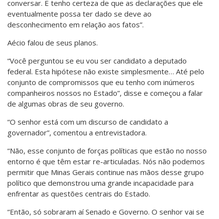
conversar. E tenho certeza de que as declarações que ele
eventualmente possa ter dado se deve ao
desconhecimento em relação aos fatos”.
Aécio falou de seus planos.
“Você perguntou se eu vou ser candidato a deputado
federal. Esta hipótese não existe simplesmente… Até pelo
conjunto de compromissos que eu tenho com inúmeros
companheiros nossos no Estado”, disse e começou a falar
de algumas obras de seu governo.
“O senhor está com um discurso de candidato a
governador”, comentou a entrevistadora.
“Não, esse conjunto de forças políticas que estão no nosso
entorno é que têm estar re-articuladas. Nós não podemos
permitir que Minas Gerais continue nas mãos desse grupo
político que demonstrou uma grande incapacidade para
enfrentar as questões centrais do Estado.
“Então, só sobraram aí Senado e Governo. O senhor vai se