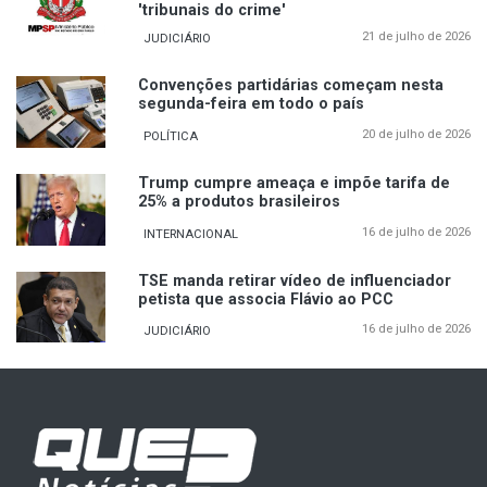
'tribunais do crime'
21 de julho de 2026
JUDICIÁRIO
Convenções partidárias começam nesta
segunda-feira em todo o país
20 de julho de 2026
POLÍTICA
Trump cumpre ameaça e impõe tarifa de
25% a produtos brasileiros
16 de julho de 2026
INTERNACIONAL
TSE manda retirar vídeo de influenciador
petista que associa Flávio ao PCC
16 de julho de 2026
JUDICIÁRIO