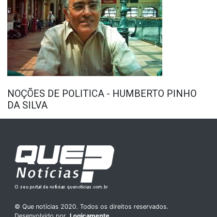
NOÇÕES DE POLITICA - HUMBERTO PINHO
DA SILVA
© Que notícias 2020. Todos os direitos reservados.
Desenvolvido por
Logicamente