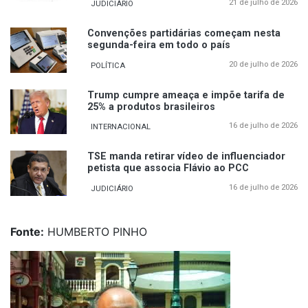
21 de julho de 2026
JUDICIÁRIO
Convenções partidárias começam nesta
segunda-feira em todo o país
20 de julho de 2026
POLÍTICA
Trump cumpre ameaça e impõe tarifa de
25% a produtos brasileiros
16 de julho de 2026
INTERNACIONAL
TSE manda retirar vídeo de influenciador
petista que associa Flávio ao PCC
16 de julho de 2026
JUDICIÁRIO
Fonte:
HUMBERTO PINHO