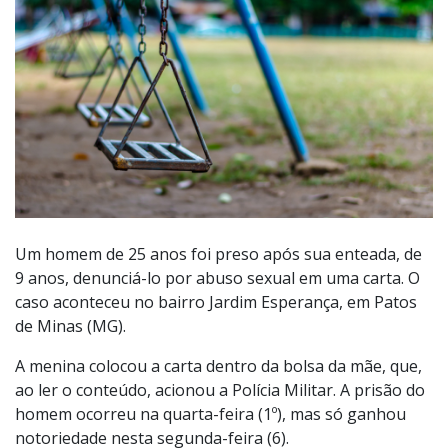
Um homem de 25 anos foi preso após sua enteada, de
9 anos, denunciá-lo por abuso sexual em uma carta. O
caso aconteceu no bairro Jardim Esperança, em Patos
de Minas (MG).
A menina colocou a carta dentro da bolsa da mãe, que,
ao ler o conteúdo, acionou a Polícia Militar. A prisão do
homem ocorreu na quarta-feira (1º), mas só ganhou
notoriedade nesta segunda-feira (6).