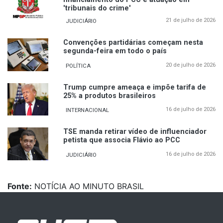
'tribunais do crime'
21 de julho de 2026
JUDICIÁRIO
Convenções partidárias começam nesta
segunda-feira em todo o país
20 de julho de 2026
POLÍTICA
Trump cumpre ameaça e impõe tarifa de
25% a produtos brasileiros
16 de julho de 2026
INTERNACIONAL
TSE manda retirar vídeo de influenciador
petista que associa Flávio ao PCC
16 de julho de 2026
JUDICIÁRIO
Fonte:
NOTÍCIA AO MINUTO BRASIL