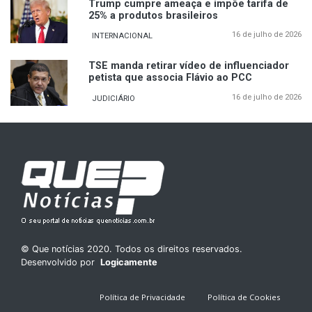
Trump cumpre ameaça e impõe tarifa de
25% a produtos brasileiros
16 de julho de 2026
INTERNACIONAL
TSE manda retirar vídeo de influenciador
petista que associa Flávio ao PCC
16 de julho de 2026
JUDICIÁRIO
© Que notícias 2020. Todos os direitos reservados.
Desenvolvido por
Logicamente
Política de Privacidade
Política de Cookies