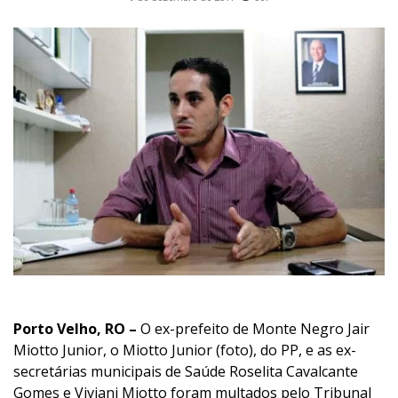
Porto Velho, RO –
O ex-prefeito de Monte Negro Jair
Miotto Junior, o Miotto Junior (foto), do PP, e as ex-
secretárias municipais de Saúde Roselita Cavalcante
Gomes e Viviani Miotto foram multados pelo Tribunal