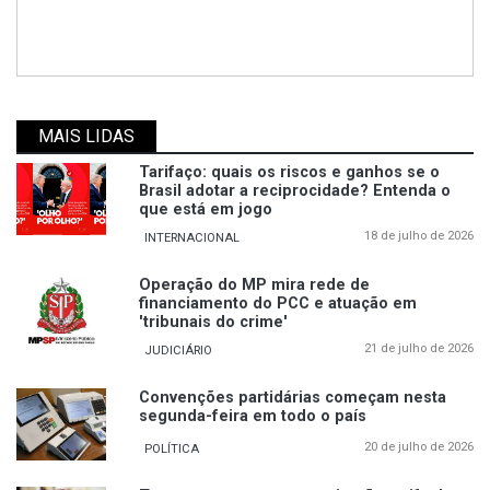
MAIS LIDAS
Tarifaço: quais os riscos e ganhos se o
Brasil adotar a reciprocidade? Entenda o
que está em jogo
18 de julho de 2026
INTERNACIONAL
Operação do MP mira rede de
financiamento do PCC e atuação em
'tribunais do crime'
21 de julho de 2026
JUDICIÁRIO
Convenções partidárias começam nesta
segunda-feira em todo o país
20 de julho de 2026
POLÍTICA