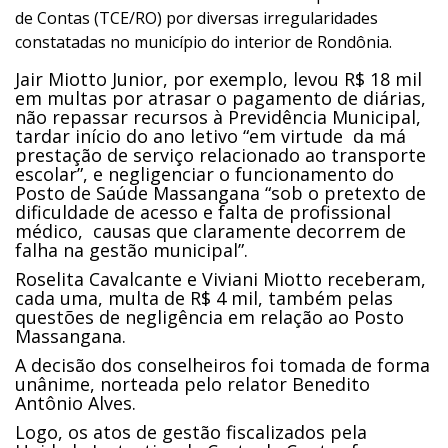
de Contas (TCE/RO) por diversas irregularidades
constatadas no município do interior de Rondônia.
Jair Miotto Junior, por exemplo, levou R$ 18 mil
em multas por atrasar o pagamento de diárias,
não repassar recursos à Previdência Municipal,
tardar início do ano letivo “em virtude da má
prestação de serviço relacionado ao transporte
escolar”, e negligenciar o funcionamento do
Posto de Saúde Massangana “sob o pretexto de
dificuldade de acesso e falta de profissional
médico, causas que claramente decorrem de
falha na gestão municipal”.
Roselita Cavalcante e Viviani Miotto receberam,
cada uma, multa de R$ 4 mil, também pelas
questões de negligência em relação ao Posto
Massangana.
A decisão dos conselheiros foi tomada de forma
unânime, norteada pelo relator Benedito
Antônio Alves.
Logo, os atos de gestão fiscalizados pela