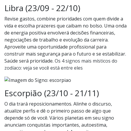
Libra (23/09 - 22/10)
Revise gastos, combine prioridades com quem divide a
vida e escolha prazeres que caibam no bolso. Uma onda
de energia positiva envolverá decisões financeiras,
negociações de trabalho e evolução da carreira.
Aproveite uma oportunidade profissional para
construir mais segurança para o futuro e se estabilizar.
Saúde será prioridade.
Os 4 signos mais místicos do
zodíaco: veja se você está entre eles
Escorpião (23/10 - 21/11)
O dia trará reposicionamentos. Alinhe o discurso,
atualize perfis e dê o primeiro passo de algo que
depende só de você. Vários planetas em seu signo
anunciam conquistas importantes, autoestima,