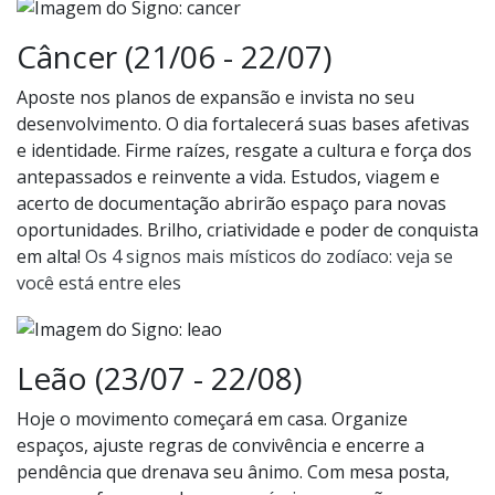
Câncer (21/06 - 22/07)
Aposte nos planos de expansão e invista no seu
desenvolvimento. O dia fortalecerá suas bases afetivas
e identidade. Firme raízes, resgate a cultura e força dos
antepassados e reinvente a vida. Estudos, viagem e
acerto de documentação abrirão espaço para novas
oportunidades. Brilho, criatividade e poder de conquista
em alta!
Os 4 signos mais místicos do zodíaco: veja se
você está entre eles
Leão (23/07 - 22/08)
Hoje o movimento começará em casa. Organize
espaços, ajuste regras de convivência e encerre a
pendência que drenava seu ânimo. Com mesa posta,