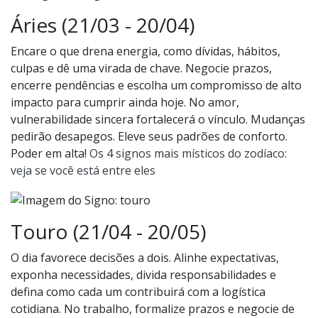
Áries (21/03 - 20/04)
Encare o que drena energia, como dívidas, hábitos,
culpas e dê uma virada de chave. Negocie prazos,
encerre pendências e escolha um compromisso de alto
impacto para cumprir ainda hoje. No amor,
vulnerabilidade sincera fortalecerá o vínculo. Mudanças
pedirão desapegos. Eleve seus padrões de conforto.
Poder em alta!
Os 4 signos mais místicos do zodíaco:
veja se você está entre eles
Touro (21/04 - 20/05)
O dia favorece decisões a dois. Alinhe expectativas,
exponha necessidades, divida responsabilidades e
defina como cada um contribuirá com a logística
cotidiana. No trabalho, formalize prazos e negocie de