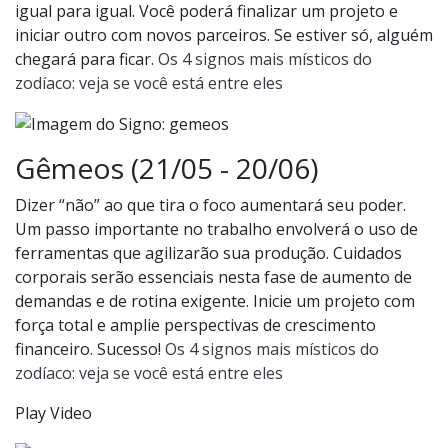
igual para igual. Você poderá finalizar um projeto e
iniciar outro com novos parceiros. Se estiver só, alguém
chegará para ficar.
Os 4 signos mais místicos do
zodíaco: veja se você está entre eles
Gêmeos (21/05 - 20/06)
Dizer “não” ao que tira o foco aumentará seu poder.
Um passo importante no trabalho envolverá o uso de
ferramentas que agilizarão sua produção. Cuidados
corporais serão essenciais nesta fase de aumento de
demandas e de rotina exigente. Inicie um projeto com
força total e amplie perspectivas de crescimento
financeiro. Sucesso!
Os 4 signos mais místicos do
zodíaco: veja se você está entre eles
Play Video