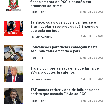
financiamento do PCC e atuação em
'tribunais do crime'
21 de julho de 2026
JUDICIÁRIO
Tarifaço: quais os riscos e ganhos se o
Brasil adotar a reciprocidade? Entenda o
que está em jogo
18 de julho de 2026
INTERNACIONAL
Convenções partidárias começam nesta
segunda-feira em todo o país
20 de julho de 2026
POLÍTICA
Trump cumpre ameaça e impõe tarifa de
25% a produtos brasileiros
16 de julho de 2026
INTERNACIONAL
TSE manda retirar vídeo de influenciador
petista que associa Flávio ao PCC
16 de julho de 2026
JUDICIÁRIO