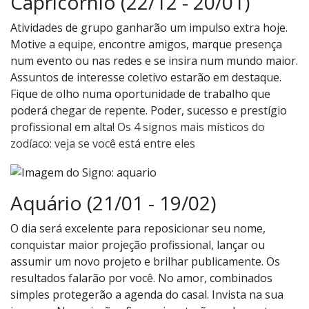
Capricórnio (22/12 - 20/01)
Atividades de grupo ganharão um impulso extra hoje.
Motive a equipe, encontre amigos, marque presença
num evento ou nas redes e se insira num mundo maior.
Assuntos de interesse coletivo estarão em destaque.
Fique de olho numa oportunidade de trabalho que
poderá chegar de repente. Poder, sucesso e prestígio
profissional em alta!
Os 4 signos mais místicos do
zodíaco: veja se você está entre eles
Aquário (21/01 - 19/02)
O dia será excelente para reposicionar seu nome,
conquistar maior projeção profissional, lançar ou
assumir um novo projeto e brilhar publicamente. Os
resultados falarão por você. No amor, combinados
simples protegerão a agenda do casal. Invista na sua