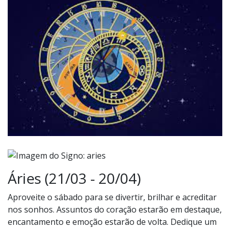
Áries (21/03 - 20/04)
Aproveite o sábado para se divertir, brilhar e acreditar
nos sonhos. Assuntos do coração estarão em destaque,
encantamento e emoção estarão de volta. Dedique um