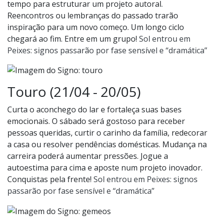
tempo para estruturar um projeto autoral.
Reencontros ou lembranças do passado trarão
inspiração para um novo começo. Um longo ciclo
chegará ao fim. Entre em um grupo!
Sol entrou em
Peixes: signos passarão por fase sensível e “dramática”
Touro (21/04 - 20/05)
Curta o aconchego do lar e fortaleça suas bases
emocionais. O sábado será gostoso para receber
pessoas queridas, curtir o carinho da família, redecorar
a casa ou resolver pendências domésticas. Mudança na
carreira poderá aumentar pressões. Jogue a
autoestima para cima e aposte num projeto inovador.
Conquistas pela frente!
Sol entrou em Peixes: signos
passarão por fase sensível e “dramática”