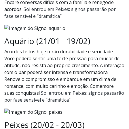
Encare conversas difíceis com a família e renegocie
acordos.
Sol entrou em Peixes: signos passarão por
fase sensível e “dramática”
Aquário (21/01 - 19/02)
Acordos feitos hoje terão durabilidade e seriedade.
Você poderá sentir uma forte pressão para mudar de
atitude, não resista ao próprio crescimento. A interação
com o par poderá ser intensa e transformadora.
Renove o compromisso e embarque em um clima de
romance, com muito carinho e emoção. Comemore
suas conquistas!
Sol entrou em Peixes: signos passarão
por fase sensível e “dramática”
Peixes (20/02 - 20/03)