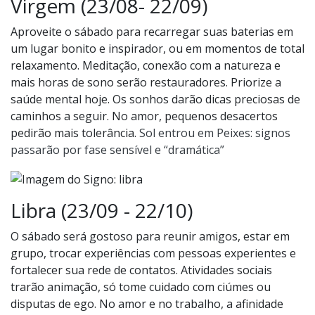
Virgem (23/08- 22/09)
Aproveite o sábado para recarregar suas baterias em
um lugar bonito e inspirador, ou em momentos de total
relaxamento. Meditação, conexão com a natureza e
mais horas de sono serão restauradores. Priorize a
saúde mental hoje. Os sonhos darão dicas preciosas de
caminhos a seguir. No amor, pequenos desacertos
pedirão mais tolerância.
Sol entrou em Peixes: signos
passarão por fase sensível e “dramática”
Libra (23/09 - 22/10)
O sábado será gostoso para reunir amigos, estar em
grupo, trocar experiências com pessoas experientes e
fortalecer sua rede de contatos. Atividades sociais
trarão animação, só tome cuidado com ciúmes ou
disputas de ego. No amor e no trabalho, a afinidade