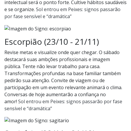
intelectual será o ponto forte. Cultive hábitos saudáveis
e se organize.
Sol entrou em Peixes: signos passarão
por fase sensível e “dramática”
Escorpião (23/10 - 21/11)
Revise metas e visualize onde quer chegar. O sábado
destacará suas ambções profissionais e imagem
pública. Tente não levar trabalho para casa.
Transformações profundas na base familiar também
pedirão sua atenção. Convite de viagem ou de
participação em um evento relevante animará o clima.
Conversas de hoje aumentarão a confiança no
amor!
Sol entrou em Peixes: signos passarão por fase
sensível e “dramática”