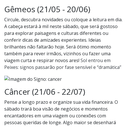
Gêmeos (21/05 - 20/06)
Circule, descubra novidades ou coloque a leitura em dia.
A cabeça estará à mil neste sábado, que será gostoso
para explorar paisagens e culturas diferentes ou
conferir dicas de amizades experientes. Ideias
brilhantes não faltarão hoje. Será ótimo momento
também para rever irmãos, vizinhos ou fazer uma
viagem curta e respirar novos ares!
Sol entrou em
Peixes: signos passarão por fase sensível e “dramática”
Câncer (21/06 - 22/07)
Pense a longo prazo e organize sua vida financeira. O
sábado trará boa visão de negócios e momentos
encantadores em uma viagem ou conexões com
pessoas queridas de longe. Algo maior se desenhará