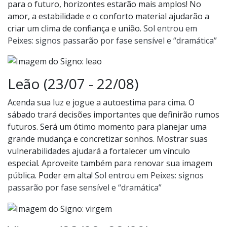
para o futuro, horizontes estarão mais amplos! No
amor, a estabilidade e o conforto material ajudarão a
criar um clima de confiança e união.
Sol entrou em
Peixes: signos passarão por fase sensível e “dramática”
Leão (23/07 - 22/08)
Acenda sua luz e jogue a autoestima para cima. O
sábado trará decisões importantes que definirão rumos
futuros. Será um ótimo momento para planejar uma
grande mudança e concretizar sonhos. Mostrar suas
vulnerabilidades ajudará a fortalecer um vínculo
especial. Aproveite também para renovar sua imagem
pública. Poder em alta!
Sol entrou em Peixes: signos
passarão por fase sensível e “dramática”