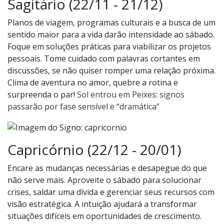
Sagitário (22/11 - 21/12)
Planos de viagem, programas culturais e a busca de um
sentido maior para a vida darão intensidade ao sábado.
Foque em soluções práticas para viabilizar os projetos
pessoais. Tome cuidado com palavras cortantes em
discussões, se não quiser romper uma relação próxima.
Clima de aventura no amor, quebre a rotina e
surpreenda o par!
Sol entrou em Peixes: signos
passarão por fase sensível e “dramática”
Capricórnio (22/12 - 20/01)
Encare as mudanças necessárias e desapegue do que
não serve mais. Aproveite o sábado para solucionar
crises, saldar uma dívida e gerenciar seus recursos com
visão estratégica. A intuição ajudará a transformar
situações difíceis em oportunidades de crescimento.