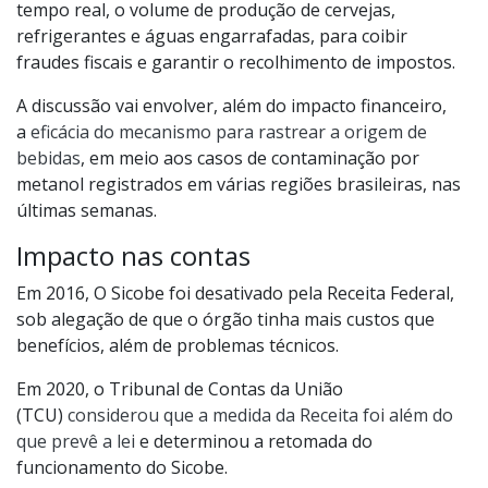
tempo real, o volume de produção de cervejas,
refrigerantes e águas engarrafadas, para coibir
fraudes fiscais e garantir o recolhimento de impostos.
A discussão vai envolver, além do impacto financeiro,
a
eficácia do mecanismo para rastrear a origem de
bebidas
, em meio aos casos de contaminação por
metanol registrados em várias regiões brasileiras, nas
últimas semanas.
Impacto nas contas
Em 2016, O Sicobe foi desativado pela Receita Federal,
sob alegação de que o órgão tinha mais custos que
benefícios, além de problemas técnicos.
Em 2020, o Tribunal de Contas da União
(TCU)
considerou que a medida da Receita foi além do
que prevê a lei
e determinou a retomada do
funcionamento do Sicobe.