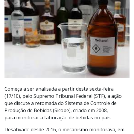
Começa a ser analisada a partir desta sexta-feira
(17/10), pelo Supremo Tribunal Federal (STF), a ação
que discute a retomada do Sistema de Controle de
Produção de Bebidas (Sicobe), criado em 2008,
para
monitorar a fabricação de bebidas no país
.
Desativado desde 2016, o mecanismo monitorava, em