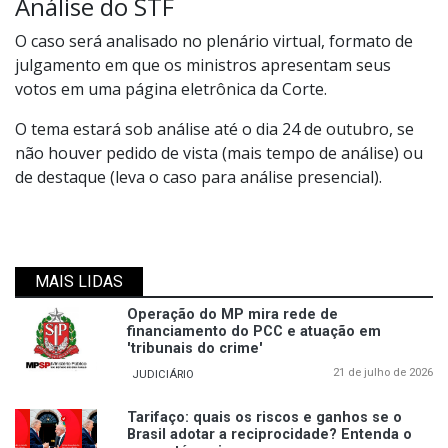
Análise do STF
O caso será analisado no plenário virtual, formato de
julgamento em que os ministros apresentam seus
votos em uma página eletrônica da Corte.
O tema estará sob análise até o dia 24 de outubro, se
não houver pedido de vista (mais tempo de análise) ou
de destaque (leva o caso para análise presencial).
MAIS LIDAS
Operação do MP mira rede de
financiamento do PCC e atuação em
'tribunais do crime'
21 de julho de 2026
JUDICIÁRIO
Tarifaço: quais os riscos e ganhos se o
Brasil adotar a reciprocidade? Entenda o