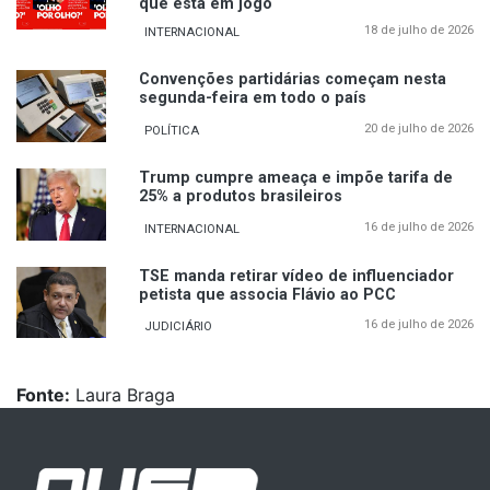
que está em jogo
18 de julho de 2026
INTERNACIONAL
Convenções partidárias começam nesta
segunda-feira em todo o país
20 de julho de 2026
POLÍTICA
Trump cumpre ameaça e impõe tarifa de
25% a produtos brasileiros
16 de julho de 2026
INTERNACIONAL
TSE manda retirar vídeo de influenciador
petista que associa Flávio ao PCC
16 de julho de 2026
JUDICIÁRIO
Fonte:
Laura Braga