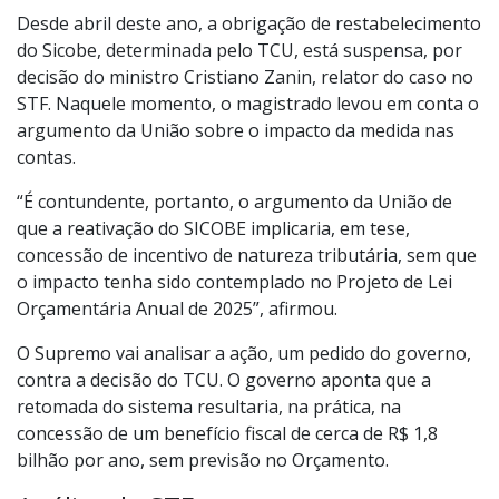
Desde abril deste ano, a obrigação de restabelecimento
do Sicobe, determinada pelo TCU, está suspensa, por
decisão do ministro Cristiano Zanin, relator do caso no
STF. Naquele momento, o magistrado levou em conta o
argumento da União sobre o impacto da medida nas
contas.
“É contundente, portanto, o argumento da União de
que a reativação do SICOBE implicaria, em tese,
concessão de incentivo de natureza tributária, sem que
o impacto tenha sido contemplado no Projeto de Lei
Orçamentária Anual de 2025”, afirmou.
O Supremo vai analisar a ação, um pedido do governo,
contra a decisão do TCU. O governo aponta que a
retomada do sistema resultaria, na prática, na
concessão de um benefício fiscal de cerca de R$ 1,8
bilhão por ano, sem previsão no Orçamento.