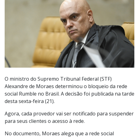
O ministro do Supremo Tribunal Federal (STF)
Alexandre de Moraes determinou o bloqueio da rede
social Rumble no Brasil. A decisão foi publicada na tarde
desta sexta-feira (21).
Agora, cada provedor vai ser notificado para suspender
para seus clientes o acesso à rede.
No documento, Moraes alega que a rede social