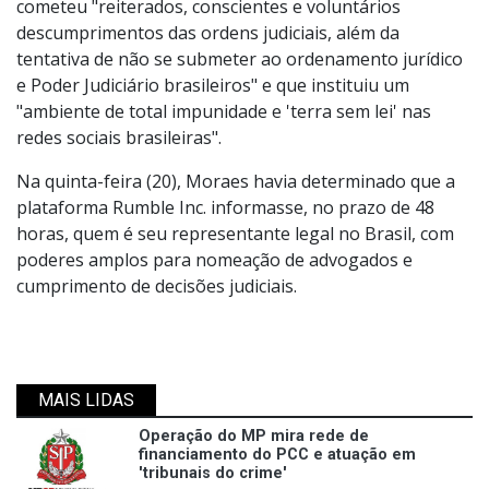
cometeu "reiterados, conscientes e voluntários
descumprimentos das ordens judiciais, além da
tentativa de não se submeter ao ordenamento jurídico
e Poder Judiciário brasileiros" e que instituiu um
"ambiente de total impunidade e 'terra sem lei' nas
redes sociais brasileiras".
Na quinta-feira (20), Moraes havia determinado que a
plataforma Rumble Inc. informasse, no prazo de 48
horas, quem é seu representante legal no Brasil, com
poderes amplos para nomeação de advogados e
cumprimento de decisões judiciais.
MAIS LIDAS
Operação do MP mira rede de
financiamento do PCC e atuação em
'tribunais do crime'